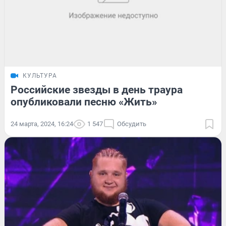
КУЛЬТУРА
Российские звезды в день траура
опубликовали песню «Жить»
24 марта, 2024, 16:24
1 547
Обсудить