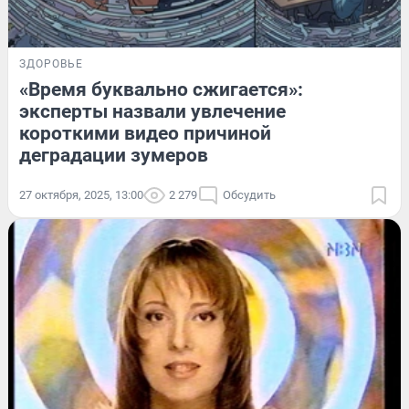
ЗДОРОВЬЕ
«Время буквально сжигается»:
эксперты назвали увлечение
короткими видео причиной
деградации зумеров
27 октября, 2025, 13:00
2 279
Обсудить