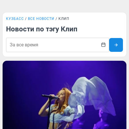
КУЗБАСС
ВСЕ НОВОСТИ
КЛИП
Новости по тэгу Клип