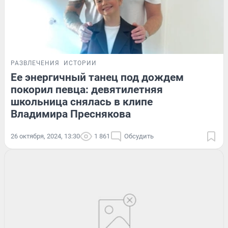
РАЗВЛЕЧЕНИЯ
ИСТОРИИ
Ее энергичный танец под дождем
покорил певца: девятилетняя
школьница снялась в клипе
Владимира Преснякова
26 октября, 2024, 13:30
1 861
Обсудить