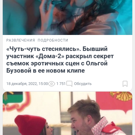
РАЗВЛЕЧЕНИЯ
ПОДРОБНОСТИ
«Чуть-чуть стеснялись». Бывший
участник «Дома-2» раскрыл секрет
съемок эротичных сцен с Ольгой
Бузовой в ее новом клипе
18 декабря, 2022, 15:00
1 751
Обсудить