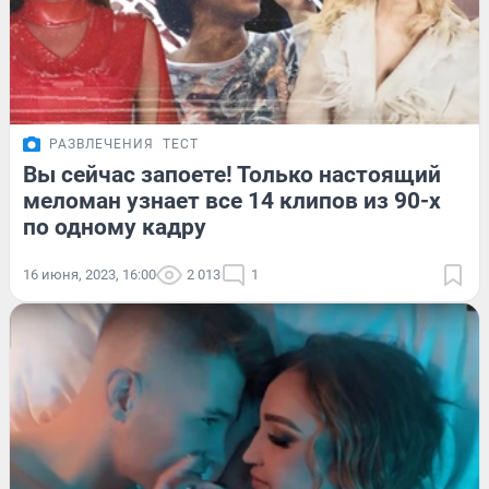
РАЗВЛЕЧЕНИЯ
ТЕСТ
Вы сейчас запоете! Только настоящий
меломан узнает все 14 клипов из 90-х
по одному кадру
16 июня, 2023, 16:00
2 013
1