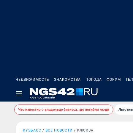
НЕДВИЖИМОСТЬ
ЗНАКОМСТВА
ПОГОДА
ФОРУМ
ТЕ
Что известно о владельце бизнеса, где погибли люди
Льготны
КУЗБАСС
ВСЕ НОВОСТИ
КЛЮКВА