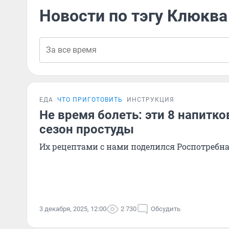
Новости по тэгу Клюква
ЕДА
ЧТО ПРИГОТОВИТЬ
ИНСТРУКЦИЯ
Не время болеть: эти 8 напитко
сезон простуды
Их рецептами с нами поделился Роспотребн
3 декабря, 2025, 12:00
2 730
Обсудить