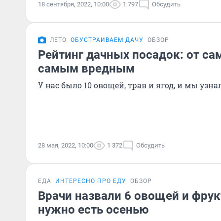
18 сентября, 2022, 10:00
1 797
Обсудить
ЛЕТО
ОБУСТРАИВАЕМ ДАЧУ
ОБЗОР
Рейтинг дачных посадок: от са
самым вредным
У нас было 10 овощей, трав и ягод, и мы узна
28 мая, 2022, 10:00
1 372
Обсудить
ЕДА
ИНТЕРЕСНО ПРО ЕДУ
ОБЗОР
Врачи назвали 6 овощей и фрук
нужно есть осенью