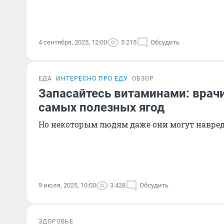
4 сентября, 2025, 12:00
5 215
Обсудить
ЕДА
ИНТЕРЕСНО ПРО ЕДУ
ОБЗОР
Запасайтесь витаминами: врачи
самых полезных ягод
Но некоторым людям даже они могут навре
9 июля, 2025, 10:00
3 428
Обсудить
ЗДОРОВЬЕ