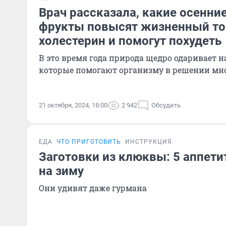
Врач рассказала, какие осенни
фрукты повысят жизненный тон
холестерин и помогут похудеть
В это время года природа щедро одаривает 
которые помогают организму в решении мн
21 октября, 2024, 18:00
2 942
Обсудить
ЕДА
ЧТО ПРИГОТОВИТЬ
ИНСТРУКЦИЯ
Заготовки из клюквы: 5 аппет
на зиму
Они удивят даже гурмана