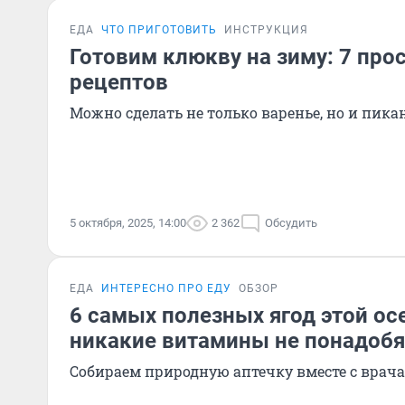
ЕДА
ЧТО ПРИГОТОВИТЬ
ИНСТРУКЦИЯ
Готовим клюкву на зиму: 7 про
рецептов
Можно сделать не только варенье, но и пика
5 октября, 2025, 14:00
2 362
Обсудить
ЕДА
ИНТЕРЕСНО ПРО ЕДУ
ОБЗОР
6 самых полезных ягод этой ос
никакие витамины не понадобя
Собираем природную аптечку вместе с врач