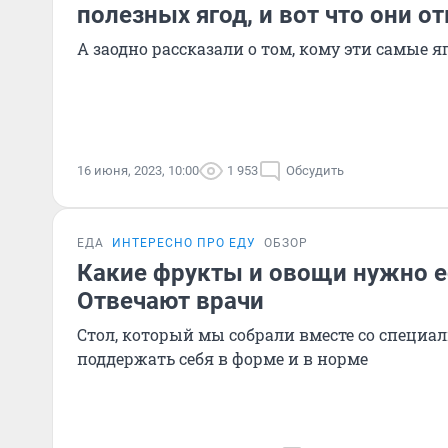
полезных ягод, и вот что они о
А заодно рассказали о том, кому эти самые я
16 июня, 2023, 10:00
1 953
Обсудить
ЕДА
ИНТЕРЕСНО ПРО ЕДУ
ОБЗОР
Какие фрукты и овощи нужно е
Отвечают врачи
Стол, который мы собрали вместе со специа
поддержать себя в форме и в норме