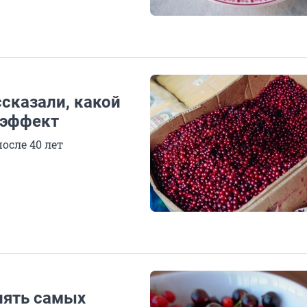
сказали, какой
 эффект
осле 40 лет
пять самых