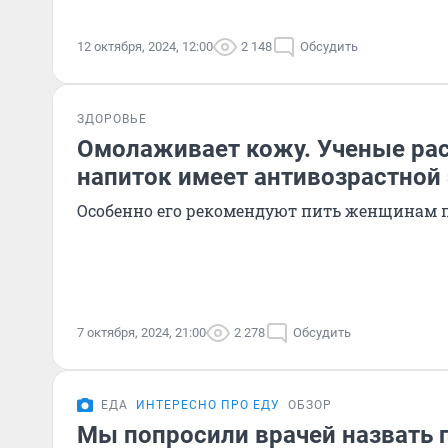
12 октября, 2024, 12:00
2 148
Обсудить
ЗДОРОВЬЕ
Омолаживает кожу. Ученые рас
напиток имеет антивозрастной
Особенно его рекомендуют пить женщинам п
7 октября, 2024, 21:00
2 278
Обсудить
ЕДА
ИНТЕРЕСНО ПРО ЕДУ
ОБЗОР
Мы попросили врачей назвать 