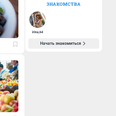
ЗНАКОМСТВА
irina
,
64
Начать знакомиться