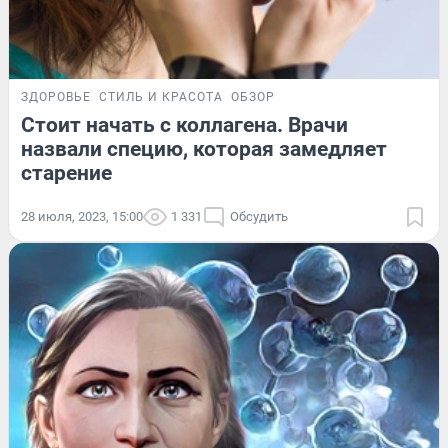
ЗДОРОВЬЕ
СТИЛЬ И КРАСОТА
ОБЗОР
Стоит начать с коллагена. Врачи
назвали специю, которая замедляет
старение
28 июля, 2023, 15:00
1 331
Обсудить