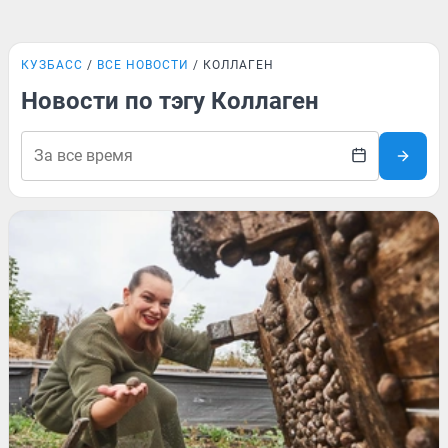
КУЗБАСС
ВСЕ НОВОСТИ
КОЛЛАГЕН
Новости по тэгу Коллаген