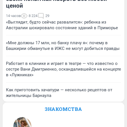
ценой
14 часов
8 224
29
«Выглядит, будто сейчас развалится»: ребенка из
Австралии шокировало состояние зданий в Приморье
«Мне должны 17 млн, но банку плачу я»: почему в
Башкирии обманутые в ИЖС не могут добиться правды
Работает в клинике и играет в театре — что известно о
сестре Вани Дмитриенко, оскандалившейся на концерте
в «Лужниках»
Как приготовить хачапури — несколько рецептов от
жительницы Барнаула
ЗНАКОМСТВА