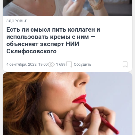
ЗДОРОВЬЕ
Есть ли смысл пить коллаген и
использовать кремы с ним —
объясняет эксперт НИИ
Склифосовского
4 сентября, 2023, 19:00
1 689
Обсудить