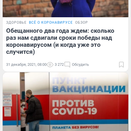
ЗДОРОВЬЕ
ВСЁ О КОРОНАВИРУСЕ
ОБЗОР
Обещанного два года ждем: сколько
раз нам сдвигали сроки победы над
коронавирусом (и когда уже это
случится)
31 декабря, 2021, 08:00
3 272
Обсудить