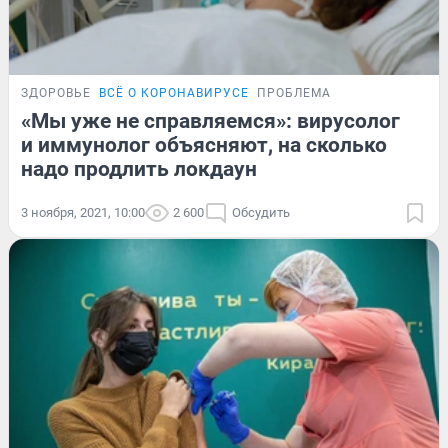
ЗДОРОВЬЕ
ВСЁ О КОРОНАВИРУСЕ
ПРОБЛЕМА
«Мы уже не справляемся»: вирусолог
и иммунолог объясняют, на сколько
надо продлить локдаун
3 ноября, 2021, 10:00
2 600
Обсудить