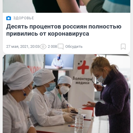
ЗДОРОВЬЕ
Десять процентов россиян полностью
привились от коронавируса
27 мая, 2021, 20:03
2 008
Обсудить