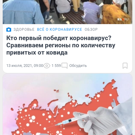
ЗДОРОВЬЕ
ВСЁ О КОРОНАВИРУСЕ
ОБЗОР
Кто первый победит коронавирус?
Сравниваем регионы по количеству
привитых от ковида
13 июля, 2021, 09:00
1 559
Обсудить