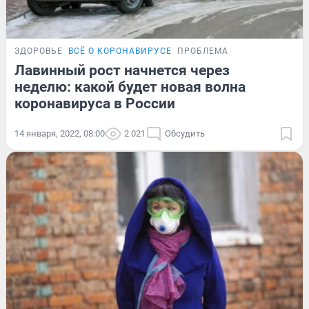
ЗДОРОВЬЕ
ВСЁ О КОРОНАВИРУСЕ
ПРОБЛЕМА
Лавинный рост начнется через
неделю: какой будет новая волна
коронавируса в России
14 января, 2022, 08:00
2 021
Обсудить