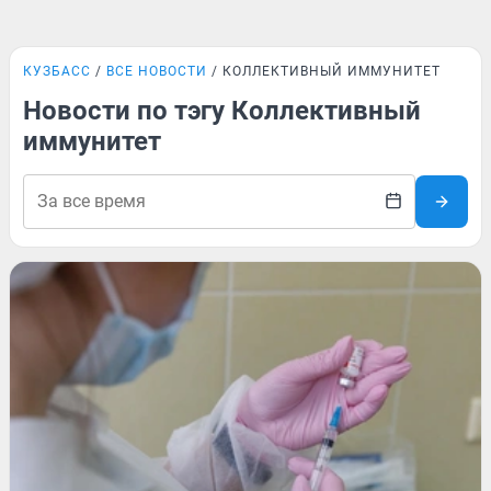
КУЗБАСС
ВСЕ НОВОСТИ
КОЛЛЕКТИВНЫЙ ИММУНИТЕТ
Новости по тэгу Коллективный
иммунитет