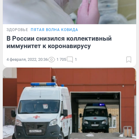
ЗДОРОВЬЕ
ПЯТАЯ ВОЛНА КОВИДА
В России снизился коллективный
иммунитет к коронавирусу
4 февраля, 2022, 20:36
1 705
1