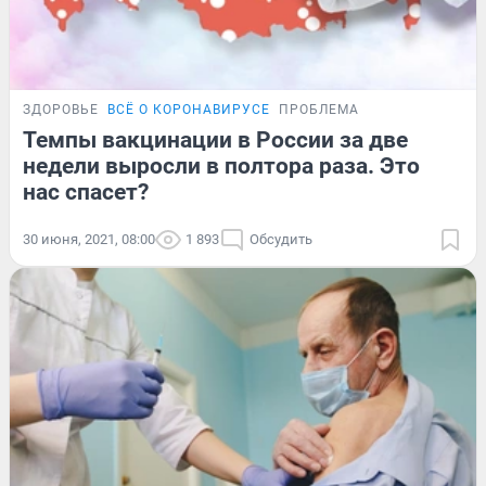
ЗДОРОВЬЕ
ВСЁ О КОРОНАВИРУСЕ
ПРОБЛЕМА
Темпы вакцинации в России за две
недели выросли в полтора раза. Это
нас спасет?
30 июня, 2021, 08:00
1 893
Обсудить