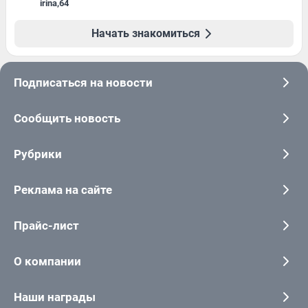
irina
,
64
Начать знакомиться
Подписаться на новости
Сообщить новость
Рубрики
Реклама на сайте
Прайс-лист
О компании
Наши награды