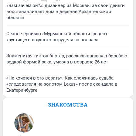
«Вам зачем он?»: дизайнер из Москвы за свои деньги
восстанавливает дом в деревне Архангельской
области
Сезон черники в Мурманской области: рецепт
хрустящего ягодного штруделя за полчаса
Знаменитая тикток-блогер, рассказывавшая о борьбе с
редкой формой рака, умерла в возрасте 26 лет
«Не хочется в это верить». Как сложилась судьба
«следователя на золотом Lexus» после скандала в
Екатеринбурге
ЗНАКОМСТВА