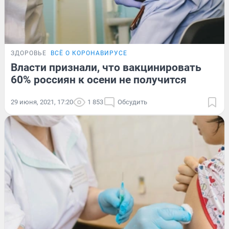
ЗДОРОВЬЕ
ВСЁ О КОРОНАВИРУСЕ
Власти признали, что вакцинировать
60% россиян к осени не получится
29 июня, 2021, 17:20
1 853
Обсудить