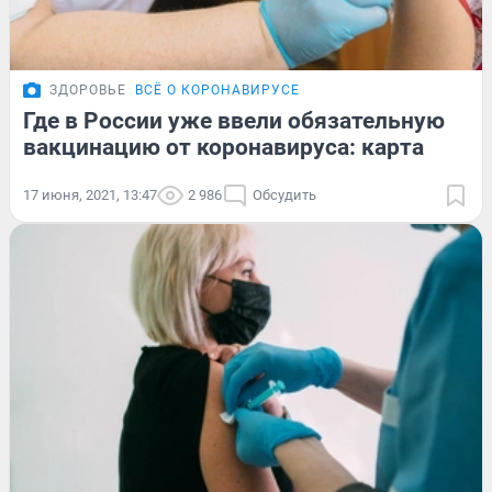
ЗДОРОВЬЕ
ВСЁ О КОРОНАВИРУСЕ
Где в России уже ввели обязательную
вакцинацию от коронавируса: карта
17 июня, 2021, 13:47
2 986
Обсудить