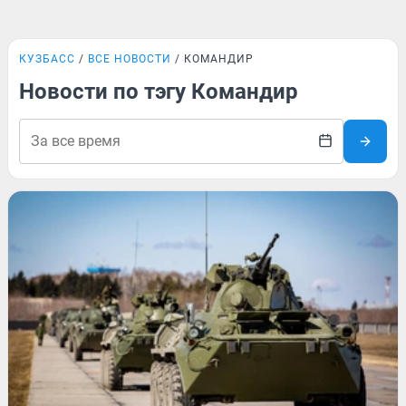
КУЗБАСС
ВСЕ НОВОСТИ
КОМАНДИР
Новости по тэгу Командир