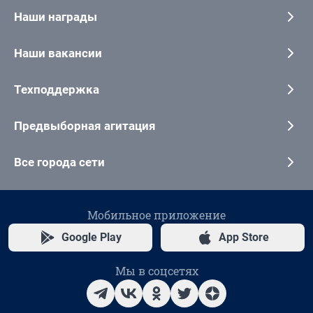
Наши награды
Наши вакансии
Техподдержка
Предвыборная агитация
Все города сети
Мобильное приложение
Google Play
App Store
Мы в соцсетях