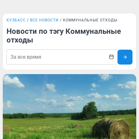
КУЗБАСС
ВСЕ НОВОСТИ
КОММУНАЛЬНЫЕ ОТХОДЫ
Новости по тэгу Коммунальные
отходы