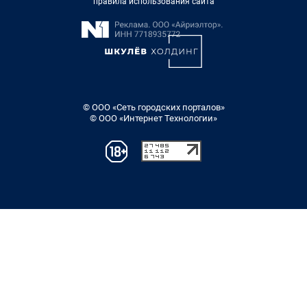
правила использования сайта
© ООО «Сеть городских порталов»
© ООО «Интернет Технологии»