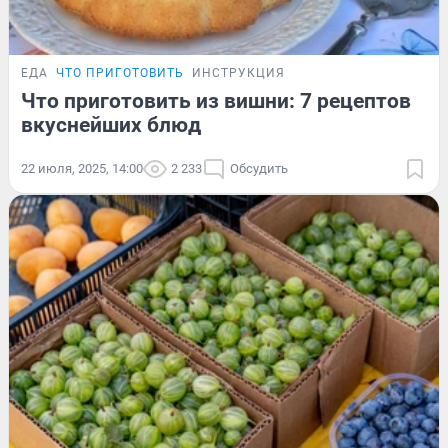
ЕДА
ЧТО ПРИГОТОВИТЬ
ИНСТРУКЦИЯ
Что приготовить из вишни: 7 рецептов
вкуснейших блюд
22 июля, 2025, 14:00
2 233
Обсудить