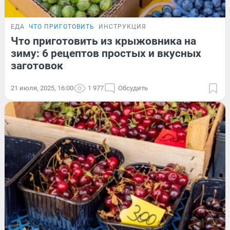
ЕДА
ЧТО ПРИГОТОВИТЬ
ИНСТРУКЦИЯ
Что приготовить из крыжовника на
зиму: 6 рецептов простых и вкусных
заготовок
21 июля, 2025, 16:00
1 977
Обсудить