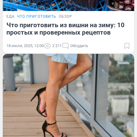
ЕДА
ЧТО ПРИГОТОВИТЬ
ОБЗОР
Что приготовить из вишни на зиму: 10
простых и проверенных рецептов
18 июля, 2025, 12:00
2 211
Обсудить