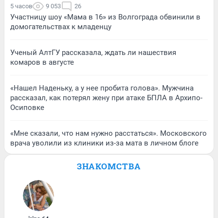
5 часов
9 053
26
Участницу шоу «Мама в 16» из Волгограда обвинили в
домогательствах к младенцу
Ученый АлтГУ рассказала, ждать ли нашествия
комаров в августе
«Нашел Наденьку, а у нее пробита голова». Мужчина
рассказал, как потерял жену при атаке БПЛА в Архипо-
Осиповке
«Мне сказали, что нам нужно расстаться». Московского
врача уволили из клиники из-за мата в личном блоге
ЗНАКОМСТВА