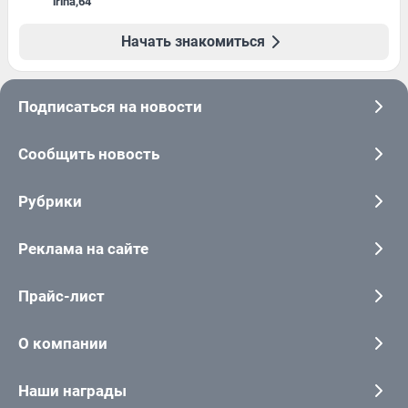
irina
,
64
Начать знакомиться
Подписаться на новости
Сообщить новость
Рубрики
Реклама на сайте
Прайс-лист
О компании
Наши награды