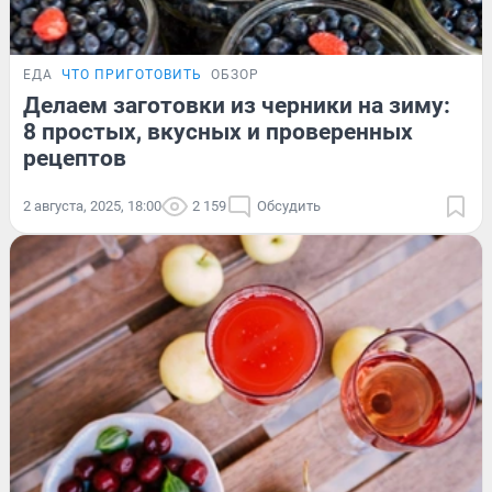
ЕДА
ЧТО ПРИГОТОВИТЬ
ОБЗОР
Делаем заготовки из черники на зиму:
8 простых, вкусных и проверенных
рецептов
2 августа, 2025, 18:00
2 159
Обсудить