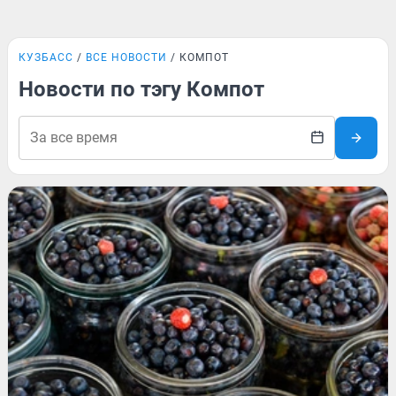
КУЗБАСС
ВСЕ НОВОСТИ
КОМПОТ
Новости по тэгу Компот