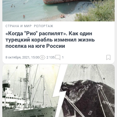
СТРАНА И МИР
РЕПОРТАЖ
«Когда "Рио" распилят». Как один
турецкий корабль изменил жизнь
поселка на юге России
8 октября, 2021, 15:00
2 135
1