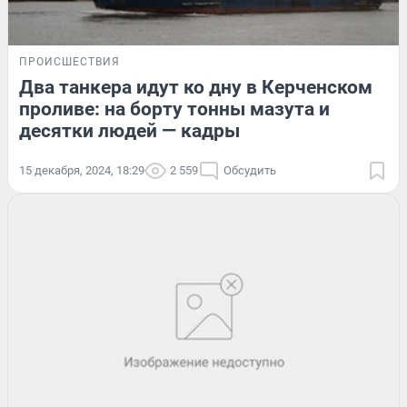
ПРОИСШЕСТВИЯ
Два танкера идут ко дну в Керченском
проливе: на борту тонны мазута и
десятки людей — кадры
15 декабря, 2024, 18:29
2 559
Обсудить