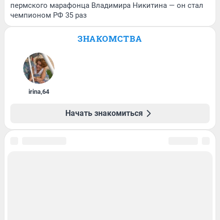
пермского марафонца Владимира Никитина — он стал
чемпионом РФ 35 раз
ЗНАКОМСТВА
irina
,
64
Начать знакомиться