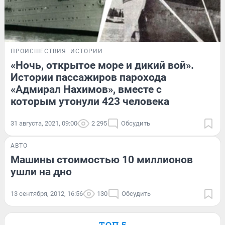
ПРОИСШЕСТВИЯ
ИСТОРИИ
«Ночь, открытое море и дикий вой».
Истории пассажиров парохода
«Адмирал Нахимов», вместе с
которым утонули 423 человека
31 августа, 2021, 09:00
2 295
Обсудить
АВТО
Машины стоимостью 10 миллионов
ушли на дно
13 сентября, 2012, 16:56
130
Обсудить
ТОП 5