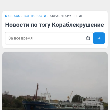
КУЗБАСС
ВСЕ НОВОСТИ
КОРАБЛЕКРУШЕНИЕ
Новости по тэгу Кораблекрушение