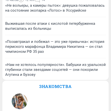
«Не вольеры, а камеры пыток»: девушка пожаловалась
на состояние экопарка «Лотос» в Уссурийске
Выжившая после атаки с кислотой петербурженка
выписалась из больницы
«Позавтракал и побежал — это уже привычка»: история
пермского марафонца Владимира Никитина — он стал
чемпионом РФ 35 раз
«Нам не хотелось популярности». Бабушки из уральской
глубинки стали звездами соцсетей — они покорили
Агутина и Бузову
ЗНАКОМСТВА