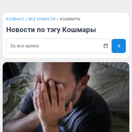
КУЗБАСС
ВСЕ НОВОСТИ
КОШМАРЫ
Новости по тэгу Кошмары