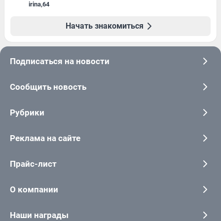
irina
,
64
Начать знакомиться
Подписаться на новости
Сообщить новость
Рубрики
Реклама на сайте
Прайс-лист
О компании
Наши награды