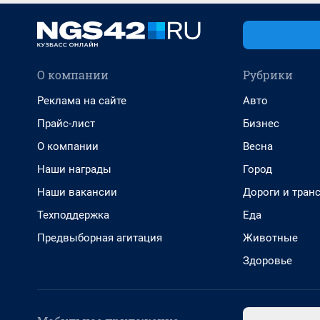
О компании
Рубрики
Реклама на сайте
Авто
Прайс-лист
Бизнес
О компании
Весна
Наши награды
Город
Наши вакансии
Дороги и тран
Техподдержка
Еда
Предвыборная агитация
Животные
Здоровье