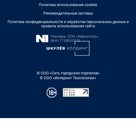
Политика использования cookies
Рекомендательные системы
Политика конфиденциальности и обработки персональных данных и
правила использования сайта
© ООО «Сеть городских порталов»
© ООО «Интернет Технологии»