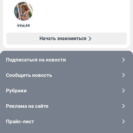
irina
,
64
Начать знакомиться
Подписаться на новости
Сообщить новость
Рубрики
Реклама на сайте
Прайс-лист