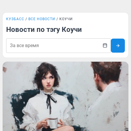
КУЗБАСС
ВСЕ НОВОСТИ
КОУЧИ
Новости по тэгу Коучи