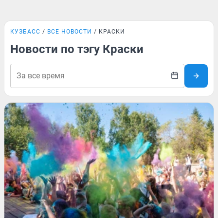
КУЗБАСС
ВСЕ НОВОСТИ
КРАСКИ
Новости по тэгу Краски