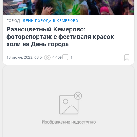
ГОРОД
ДЕНЬ ГОРОДА В КЕМЕРОВО
Разноцветный Кемерово:
фоторепортаж с фестиваля красок
холи на День города
13 июня, 2022, 08:54
4 459
1