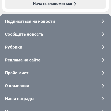
Начать знакомиться
Подписаться на новости
Сообщить новость
Рубрики
Реклама на сайте
Прайс-лист
О компании
Наши награды