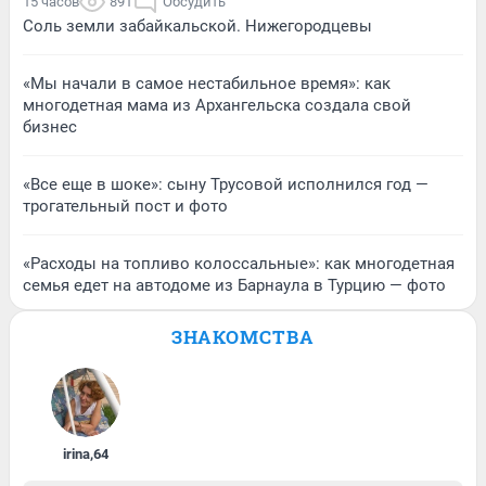
15 часов
891
Обсудить
Соль земли забайкальской. Нижегородцевы
«Мы начали в самое нестабильное время»: как
многодетная мама из Архангельска создала свой
бизнес
«Все еще в шоке»: сыну Трусовой исполнился год —
трогательный пост и фото
«Расходы на топливо колоссальные»: как многодетная
семья едет на автодоме из Барнаула в Турцию — фото
ЗНАКОМСТВА
irina
,
64