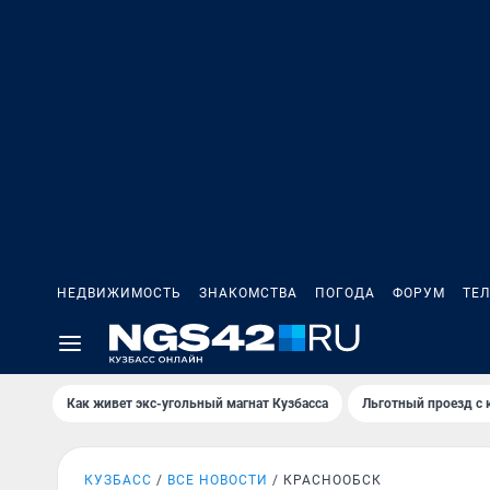
НЕДВИЖИМОСТЬ
ЗНАКОМСТВА
ПОГОДА
ФОРУМ
ТЕ
Как живет экс-угольный магнат Кузбасса
Льготный проезд с 
КУЗБАСС
ВСЕ НОВОСТИ
КРАСНООБСК