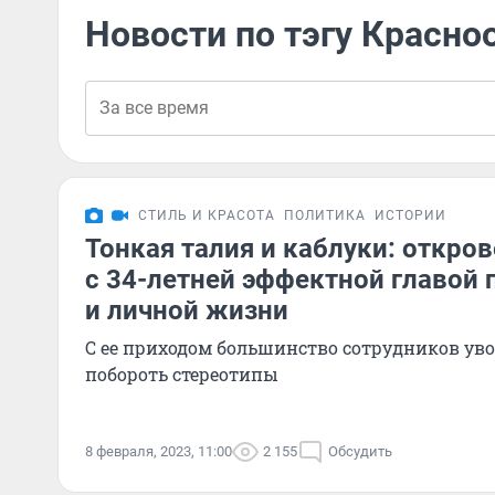
Новости по тэгу Красно
СТИЛЬ И КРАСОТА
ПОЛИТИКА
ИСТОРИИ
Тонкая талия и каблуки: откро
с 34-летней эффектной главой 
и личной жизни
С ее приходом большинство сотрудников уво
побороть стереотипы
8 февраля, 2023, 11:00
2 155
Обсудить