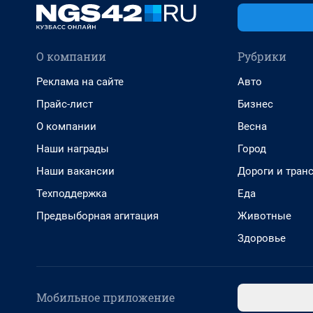
О компании
Рубрики
Реклама на сайте
Авто
Прайс-лист
Бизнес
О компании
Весна
Наши награды
Город
Наши вакансии
Дороги и тран
Техподдержка
Еда
Предвыборная агитация
Животные
Здоровье
Мобильное приложение