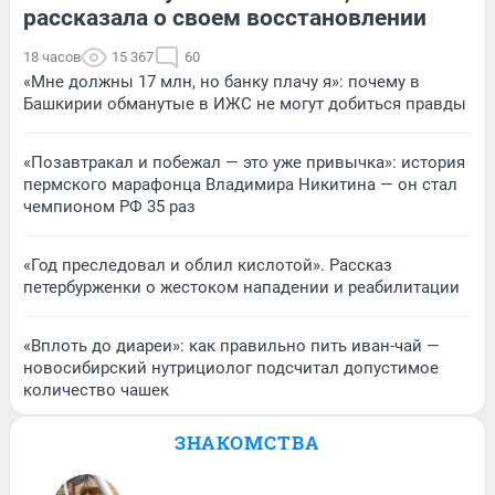
рассказала о своем восстановлении
18 часов
15 367
60
«Мне должны 17 млн, но банку плачу я»: почему в
Башкирии обманутые в ИЖС не могут добиться правды
«Позавтракал и побежал — это уже привычка»: история
пермского марафонца Владимира Никитина — он стал
чемпионом РФ 35 раз
«Год преследовал и облил кислотой». Рассказ
петербурженки о жестоком нападении и реабилитации
«Вплоть до диареи»: как правильно пить иван-чай —
новосибирский нутрициолог подсчитал допустимое
количество чашек
ЗНАКОМСТВА