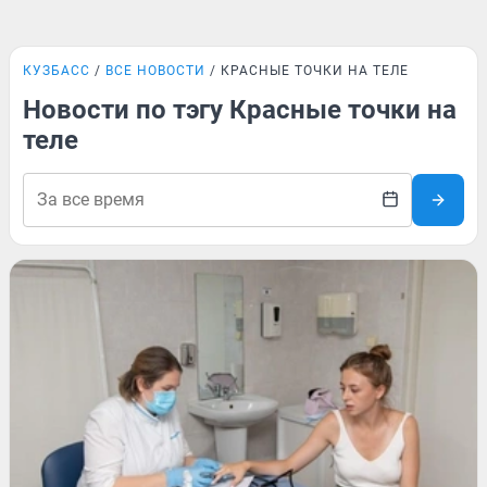
КУЗБАСС
ВСЕ НОВОСТИ
КРАСНЫЕ ТОЧКИ НА ТЕЛЕ
Новости по тэгу Красные точки на
теле