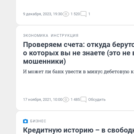
9 декабря, 2023, 19:30
1 520
1
ЭКОНОМИКА
ИНСТРУКЦИЯ
Проверяем счета: откуда берут
о которых вы не знаете (это не 
мошенники)
И может ли банк увести в минус дебетовую к
17 ноября, 2021, 10:00
1 485
Обсудить
БИЗНЕС
Кредитную историю – в свобод