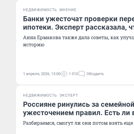
НЕДВИЖИМОСТЬ
МНЕНИЕ
Банки ужесточат проверки пер
ипотеки. Эксперт рассказала, 
Анна Ермакова также дала советы, как улу
историю
1 апреля, 2026, 13:00
1 010
Обсудить
НЕДВИЖИМОСТЬ
ЭКСПЕРТ
Россияне ринулись за семейной
ужесточением правил. Есть ли 
Разбираемся, смогут ли они потом взять ещ