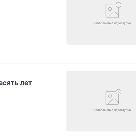
есять лет