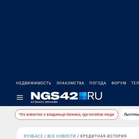
НЕДВИЖИМОСТЬ
ЗНАКОМСТВА
ПОГОДА
ФОРУМ
ТЕ
Что известно о владельце бизнеса, где погибли люди
Льготны
КУЗБАСС
ВСЕ НОВОСТИ
КРЕДИТНАЯ ИСТОРИЯ