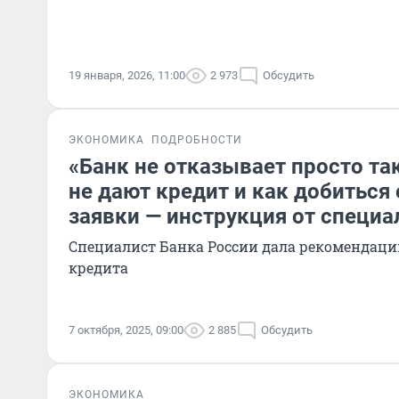
19 января, 2026, 11:00
2 973
Обсудить
ЭКОНОМИКА
ПОДРОБНОСТИ
«Банк не отказывает просто та
не дают кредит и как добиться
заявки — инструкция от специа
Специалист Банка России дала рекомендац
кредита
7 октября, 2025, 09:00
2 885
Обсудить
ЭКОНОМИКА