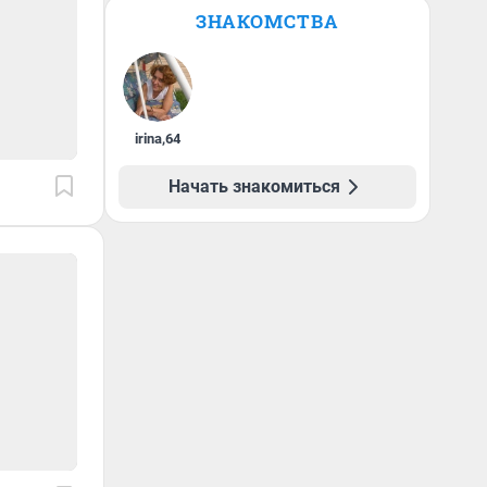
ЗНАКОМСТВА
irina
,
64
Начать знакомиться