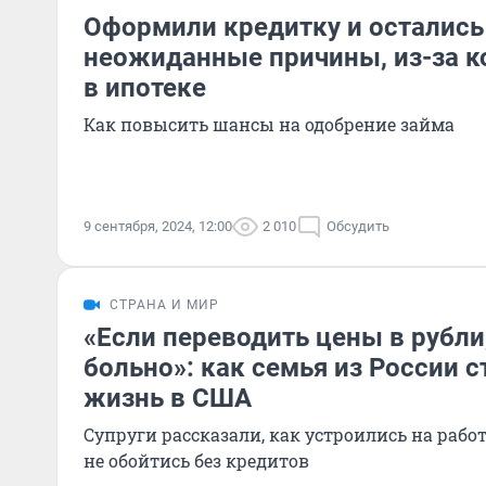
Оформили кредитку и остались
неожиданные причины, из-за к
в ипотеке
Как повысить шансы на одобрение займа
9 сентября, 2024, 12:00
2 010
Обсудить
СТРАНА И МИР
«Если переводить цены в рубли,
больно»: как семья из России 
жизнь в США
Супруги рассказали, как устроились на рабо
не обойтись без кредитов