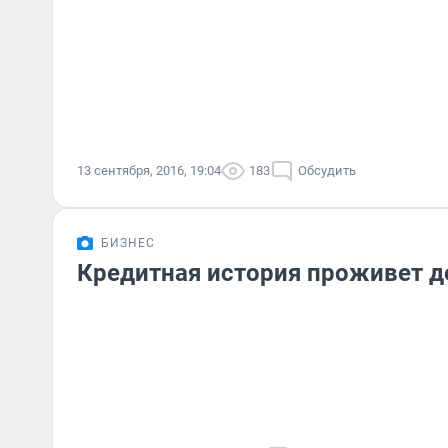
13 сентября, 2016, 19:04
183
Обсудить
БИЗНЕС
Кредитная история проживет д