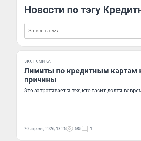
Новости по тэгу Кредит
ЭКОНОМИКА
Лимиты по кредитным картам 
причины
Это затрагивает и тех, кто гасит долги вовре
20 апреля, 2026, 13:26
585
1