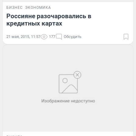
БИЗНЕС
ЭКОНОМИКА
Россияне разочаровались в
кредитных картах
21 мая, 2015, 11:57
177
Обсудить