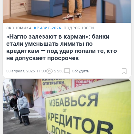
ЭКОНОМИКА
КРИЗИС-2026
ПОДРОБНОСТИ
«Нагло залезают в карман»: банки
стали уменьшать лимиты по
кредиткам — под удар попали те, кто
не допускает просрочек
30 апреля, 2025, 11:00
2 258
Обсудить