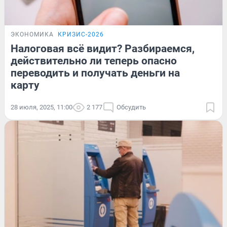
ЭКОНОМИКА
КРИЗИС-2026
Налоговая всё видит? Разбираемся,
действительно ли теперь опасно
переводить и получать деньги на
карту
28 июля, 2025, 11:00
2 177
Обсудить