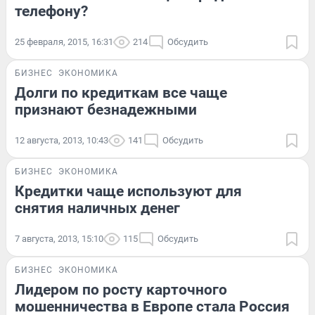
телефону?
25 февраля, 2015, 16:31
214
Обсудить
БИЗНЕС
ЭКОНОМИКА
Долги по кредиткам все чаще
признают безнадежными
12 августа, 2013, 10:43
141
Обсудить
БИЗНЕС
ЭКОНОМИКА
Кредитки чаще используют для
снятия наличных денег
7 августа, 2013, 15:10
115
Обсудить
БИЗНЕС
ЭКОНОМИКА
Лидером по росту карточного
мошенничества в Европе стала Россия