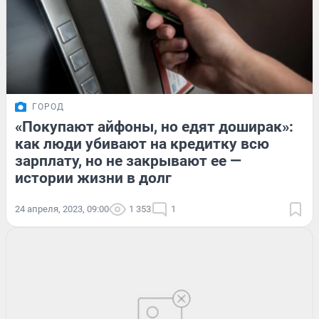
ГОРОД
«Покупают айфоны, но едят доширак»:
как люди убивают на кредитку всю
зарплату, но не закрывают ее —
истории жизни в долг
24 апреля, 2023, 09:00
1 353
1