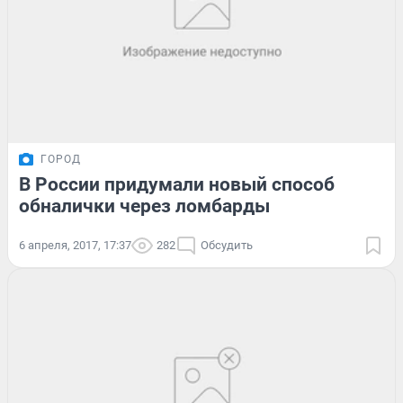
ГОРОД
В России придумали новый способ
обналички через ломбарды
6 апреля, 2017, 17:37
282
Обсудить