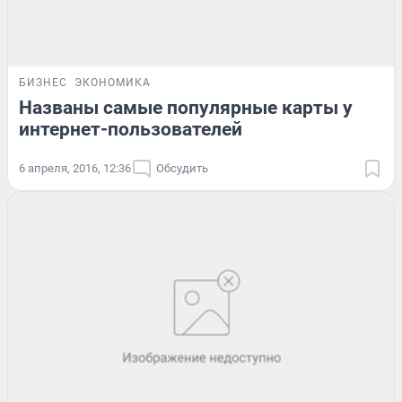
БИЗНЕС
ЭКОНОМИКА
Названы самые популярные карты у
интернет-пользователей
6 апреля, 2016, 12:36
Обсудить