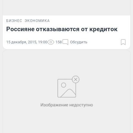
БИЗНЕС
ЭКОНОМИКА
Россияне отказываются от кредиток
15 декабря, 2015, 19:00
158
Обсудить