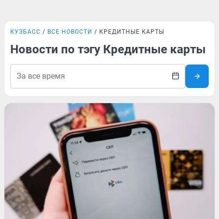
КУЗБАСС
ВСЕ НОВОСТИ
КРЕДИТНЫЕ КАРТЫ
Новости по тэгу Кредитные карты