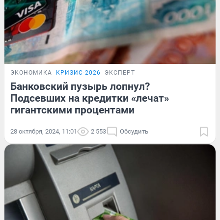
ЭКОНОМИКА
КРИЗИС-2026
ЭКСПЕРТ
Банковский пузырь лопнул?
Подсевших на кредитки «лечат»
гигантскими процентами
28 октября, 2024, 11:01
2 553
Обсудить