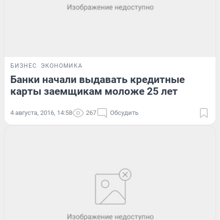
БИЗНЕС
ЭКОНОМИКА
Банки начали выдавать кредитные
карты заемщикам моложе 25 лет
4 августа, 2016, 14:58
267
Обсудить