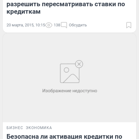
разрешить пересматривать ставки по
кредиткам
20 марта, 2015, 10:15
138
Обсудить
БИЗНЕС
ЭКОНОМИКА
Безопасна ли активация кредитки по