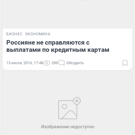
БИЗНЕС
ЭКОНОМИКА
Россияне не справляются с
выплатами по кредитным картам
13 июля, 2016, 17:48
289
Обсудить