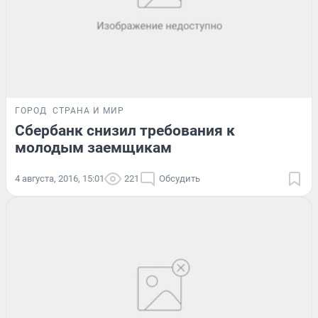
ГОРОД
СТРАНА И МИР
Сбербанк снизил требования к
молодым заемщикам
4 августа, 2016, 15:01
221
Обсудить