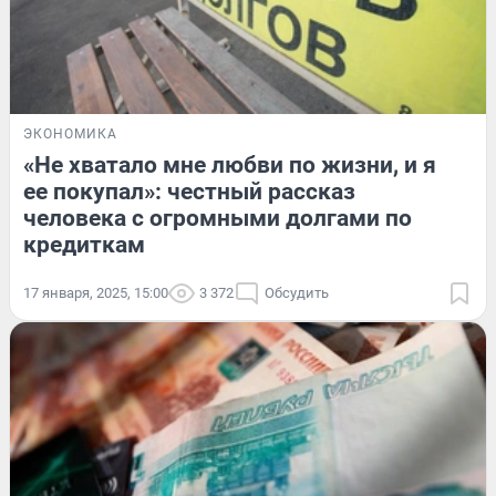
ЭКОНОМИКА
«Не хватало мне любви по жизни, и я
ее покупал»: честный рассказ
человека с огромными долгами по
кредиткам
17 января, 2025, 15:00
3 372
Обсудить