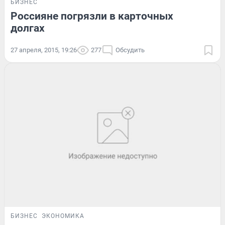
БИЗНЕС
Россияне погрязли в карточных
долгах
27 апреля, 2015, 19:26
277
Обсудить
БИЗНЕС
ЭКОНОМИКА