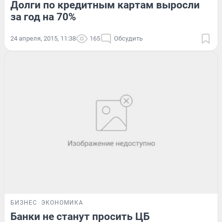
Долги по кредитным картам выросли
за год на 70%
24 апреля, 2015, 11:38
165
Обсудить
БИЗНЕС
ЭКОНОМИКА
Банки не станут просить ЦБ