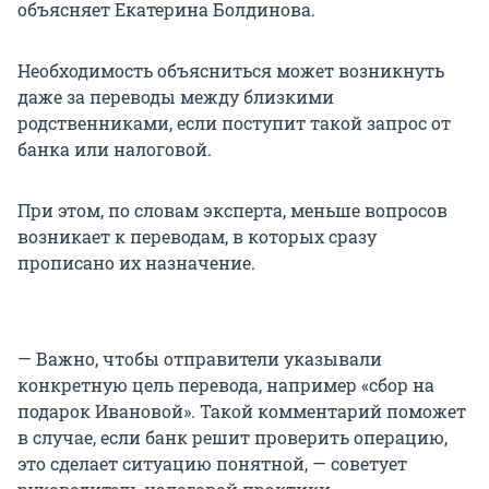
объясняет Екатерина Болдинова.
Необходимость объясниться может возникнуть
даже за переводы между близкими
родственниками, если поступит такой запрос от
банка или налоговой.
При этом, по словам эксперта, меньше вопросов
возникает к переводам, в которых сразу
прописано их назначение.
— Важно, чтобы отправители указывали
конкретную цель перевода, например «сбор на
подарок Ивановой». Такой комментарий поможет
в случае, если банк решит проверить операцию,
это сделает ситуацию понятной, — советует