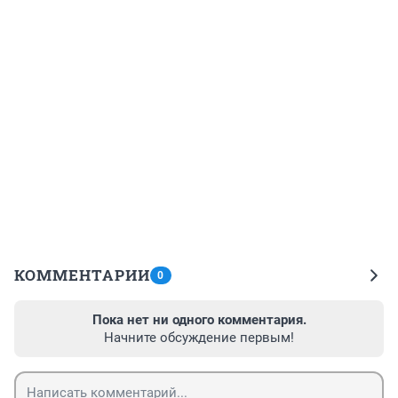
КОММЕНТАРИИ
0
Пока нет ни одного комментария.
Начните обсуждение первым!