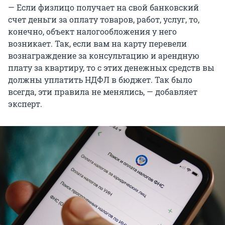
— Если физлицо получает на свой банковский
счет деньги за оплату товаров, работ, услуг, то,
конечно, объект налогообложения у него
возникает. Так, если вам на карту перевели
вознаграждение за консультацию и арендную
плату за квартиру, то с этих денежных средств вы
должны уплатить НДФЛ в бюджет. Так было
всегда, эти правила не менялись, — добавляет
эксперт.