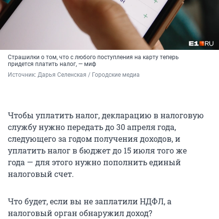
Страшилки о том, что с любого поступления на карту теперь
придется платить налог, — миф
Источник: 
Дарья Селенская / Городские медиа
Чтобы уплатить налог, декларацию в налоговую
службу нужно передать до
30 апреля
года,
следующего за годом получения доходов, и
уплатить налог в бюджет до
15 июля
того же
года — для этого нужно пополнить единый
налоговый счет.
Что будет, если вы не заплатили НДФЛ, а
налоговый орган обнаружил доход?