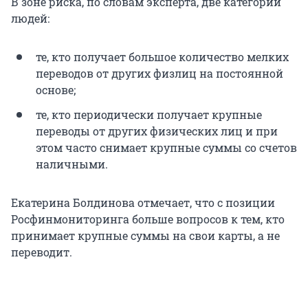
В зоне риска, по словам эксперта, две категории
людей:
те, кто получает большое количество мелких
переводов от других физлиц на постоянной
основе;
те, кто периодически получает крупные
переводы от других физических лиц и при
этом часто снимает крупные суммы со счетов
наличными.
Екатерина Болдинова отмечает, что с позиции
Росфинмониторинга больше вопросов к тем, кто
принимает крупные суммы на свои карты, а не
переводит.