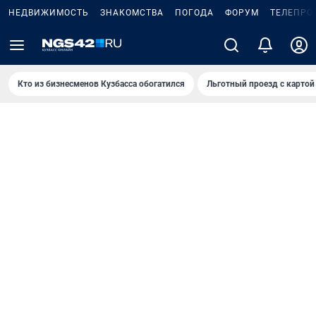
НЕДВИЖИМОСТЬ
ЗНАКОМСТВА
ПОГОДА
ФОРУМ
ТЕЛЕПРО
Кто из бизнесменов Кузбасса обогатился
Льготный проезд с картой