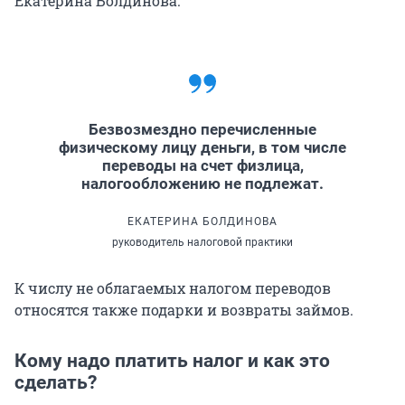
Екатерина Болдинова.
Безвозмездно перечисленные
физическому лицу деньги, в том числе
переводы на счет физлица,
налогообложению не подлежат.
ЕКАТЕРИНА БОЛДИНОВА
руководитель налоговой практики
К числу не облагаемых налогом переводов
относятся также подарки и возвраты займов.
Кому надо платить налог и как это
сделать?