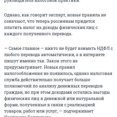
руководитель налоговой практики.
Однако, как говорит эксперт, новые правила не
означают, что теперь россиянам придется
платить налог на доходы физических лиц с
каждого полученного перевода.
— Самое главное — никто не будет взимать НДФЛ с
любого перевода автоматически, а в интернете
пишут именно так. Закон этого не
предусматривает. Новых правил
налогообложения не появилось, однако налоговая
служба действительно получает больше
полномочий по анализу денежных переводов
граждан, но при этом доходами остались выгоды
физических лиц в денежной или натуральной
форме, полученные в связи с реализацией
товаров, работ или услуг, — подчеркивает