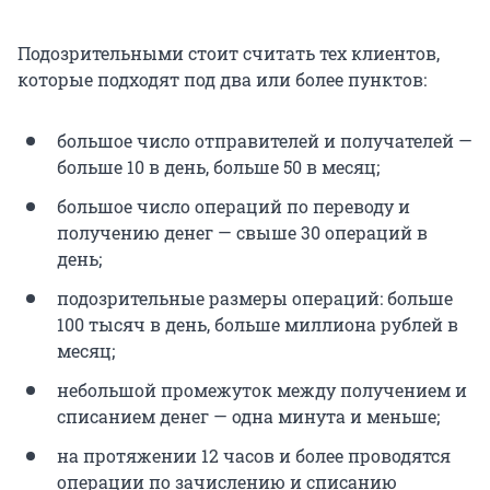
Подозрительными стоит считать тех клиентов,
которые подходят под два или более пунктов:
большое число отправителей и получателей —
больше 10 в день, больше 50 в месяц;
большое число операций по переводу и
получению денег — свыше
30 операций
в
день;
подозрительные размеры операций: больше
100 тысяч в день, больше миллиона рублей в
месяц;
небольшой промежуток между получением и
списанием денег — одна минута и меньше;
на протяжении 12 часов и более проводятся
операции по зачислению и списанию