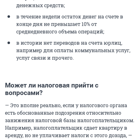
денежных средств;
в течение недели остаток денег на счете в
конце дня не превышает 10% от
среднедневного объема операций;
в истории нет переводов на счета юрлиц,
например для оплаты коммунальных услуг,
услуг связи и прочего.
Может ли налоговая прийти с
вопросами?
— Это вполне реально, если у налогового органа
есть обоснованные подозрения относительно
занижения налоговой базы налогоплательщиком.
Например, налогоплательщик сдает квартиру в
аренду, но не уплачивает налоги с этого дохода, —