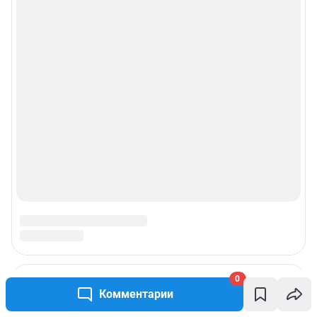
0
Комментарии