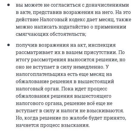
вы можете не согласиться с доначислениями
в акте, представив возражения на него. На это
действие Налоговый кодекс дает месяц, также
можно написать ходатайство о применении
смягчающих обстоятельств;
получив возражения на акт, инспекция
рассматривает их в вашем присутствии. По
итогу рассмотрения выносится решение, но
оно не вступает в силу немедленно. У
налогоплательщика есть еще месяц на
обжалование решения в вышестоящий
налоговый орган. Пока идет процесс
обжалования решения вышестоящего
налогового органа, решение всё еще не
вступает в силу и налоги не взыскиваются.
Но, когда решение по жалобе будет принято,
начнется процесс взыскания.