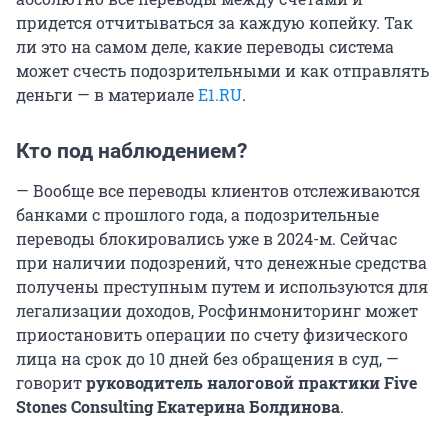
придется отчитываться за каждую копейку. Так
ли это на самом деле, какие переводы система
может счесть подозрительными и как отправлять
деньги — в материале
Е1.RU
.
Кто под наблюдением?
— Вообще все переводы клиентов отслеживаются
банками с прошлого года, а подозрительные
переводы блокировались уже в 2024-м. Сейчас
при наличии подозрений, что денежные средства
получены преступным путем и используются для
легализации доходов, Росфинмониторинг может
приостановить операции по счету физического
лица на срок до 10 дней без обращения в суд, —
говорит
руководитель налоговой практики Five
Stones Consulting Екатерина Болдинова
.