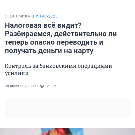
ЭКОНОМИКА
КРИЗИС-2026
Налоговая всё видит?
Разбираемся, действительно ли
теперь опасно переводить и
получать деньги на карту
Контроль за банковскими операциями
усилили
28 июля 2025, 11:00
2 172