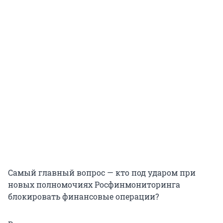
Самый главный вопрос — кто под ударом при
новых полномочиях Росфинмониторинга
блокировать финансовые операции?