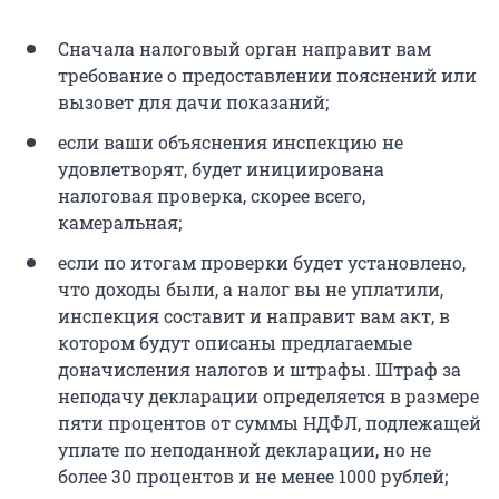
Сначала налоговый орган направит вам
требование о предоставлении пояснений или
вызовет для дачи показаний;
если ваши объяснения инспекцию не
удовлетворят, будет инициирована
налоговая проверка, скорее всего,
камеральная;
если по итогам проверки будет установлено,
что доходы были, а налог вы не уплатили,
инспекция составит и направит вам акт, в
котором будут описаны предлагаемые
доначисления налогов и штрафы. Штраф за
неподачу декларации определяется в размере
пяти процентов от суммы НДФЛ, подлежащей
уплате по неподанной декларации, но не
более
30 процентов
и не менее 1000 рублей;