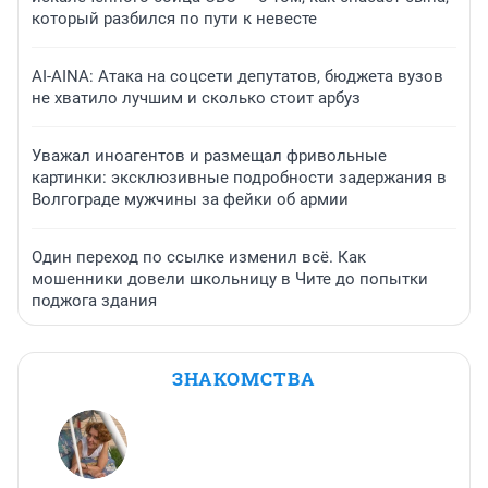
который разбился по пути к невесте
AI-AINA: Атака на соцсети депутатов, бюджета вузов
не хватило лучшим и сколько стоит арбуз
Уважал иноагентов и размещал фривольные
картинки: эксклюзивные подробности задержания в
Волгограде мужчины за фейки об армии
Один переход по ссылке изменил всё. Как
мошенники довели школьницу в Чите до попытки
поджога здания
ЗНАКОМСТВА