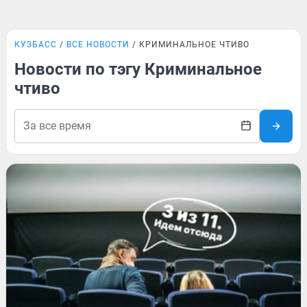
КУЗБАСС
ВСЕ НОВОСТИ
КРИМИНАЛЬНОЕ ЧТИВО
Новости по тэгу Криминальное
чтиво