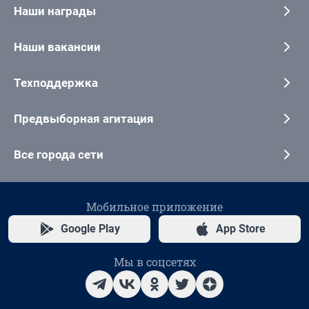
Наши награды
Наши вакансии
Техподдержка
Предвыборная агитация
Все города сети
Мобильное приложение
Google Play
App Store
Мы в соцсетях