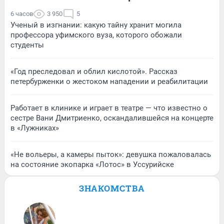
6 часов
3 950
5
Ученый в изгнании: какую тайну хранит могила
профессора уфимского вуза, которого обожали
студенты
«Год преследовал и облил кислотой». Рассказ
петербурженки о жестоком нападении и реабилитации
Работает в клинике и играет в театре — что известно о
сестре Вани Дмитриенко, оскандалившейся на концерте
в «Лужниках»
«Не вольеры, а камеры пыток»: девушка пожаловалась
на состояние экопарка «Лотос» в Уссурийске
ЗНАКОМСТВА