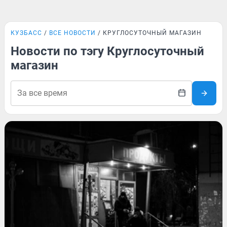
КУЗБАСС
ВСЕ НОВОСТИ
КРУГЛОСУТОЧНЫЙ МАГАЗИН
Новости по тэгу Круглосуточный
магазин