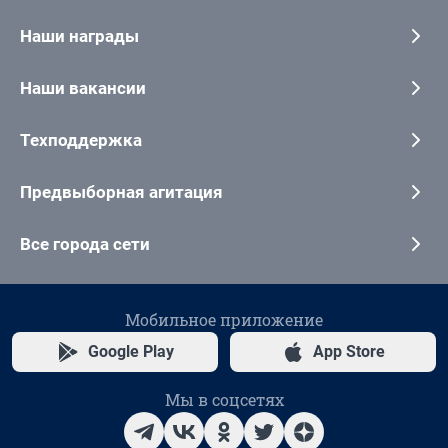
Наши награды
Наши вакансии
Техподдержка
Предвыборная агитация
Все города сети
Мобильное приложение
Google Play
App Store
Мы в соцсетях