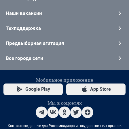
Наши вакансии
Техподдержка
Предвыборная агитация
Все города сети
Мобильное приложение
Google Play
App Store
Мы в соцсетях
Контактные данные для Роскомнадзора и государственных органов