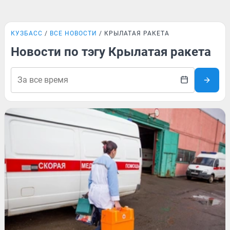
КУЗБАСС
ВСЕ НОВОСТИ
КРЫЛАТАЯ РАКЕТА
Новости по тэгу Крылатая ракета