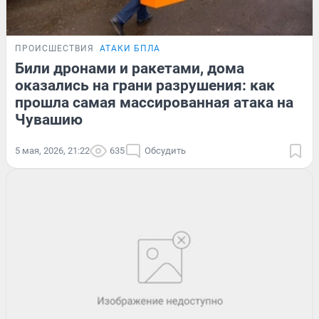
ПРОИСШЕСТВИЯ
АТАКИ БПЛА
Били дронами и ракетами, дома
оказались на грани разрушения: как
прошла самая массированная атака на
Чувашию
5 мая, 2026, 21:22
635
Обсудить