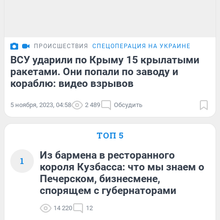
ПРОИСШЕСТВИЯ
СПЕЦОПЕРАЦИЯ НА УКРАИНЕ
ВСУ ударили по Крыму 15 крылатыми
ракетами. Они попали по заводу и
кораблю: видео взрывов
5 ноября, 2023, 04:58
2 489
Обсудить
ТОП 5
Из бармена в ресторанного
1
короля Кузбасса: что мы знаем о
Печерском, бизнесмене,
спорящем с губернаторами
14 220
12