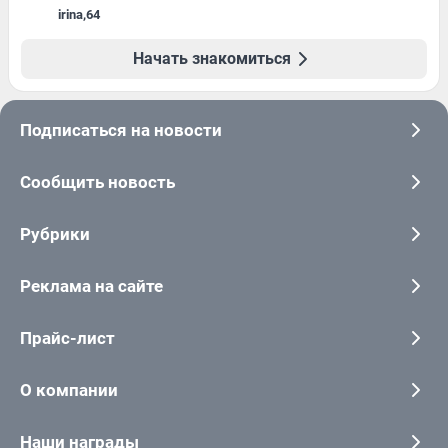
irina
,
64
Начать знакомиться
Подписаться на новости
Сообщить новость
Рубрики
Реклама на сайте
Прайс-лист
О компании
Наши награды