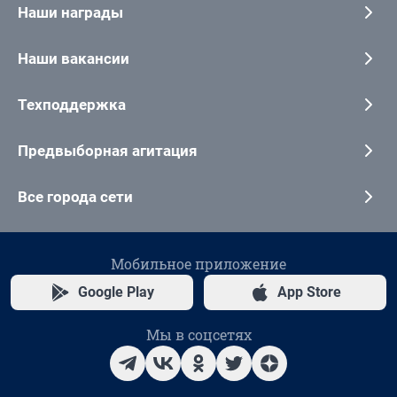
Наши награды
Наши вакансии
Техподдержка
Предвыборная агитация
Все города сети
Мобильное приложение
Google Play
App Store
Мы в соцсетях