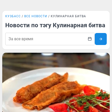
КУЗБАСС
ВСЕ НОВОСТИ
КУЛИНАРНАЯ БИТВА
Новости по тэгу Кулинарная битва