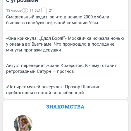
13 часов
11 621
21
Смертельный аудит: за что в начале 2000-х убили
бывшего главбуха нефтяной компании Уфы
«Она крикнула: „Дядя Боря!“» Москвичка исчезла ночью
у океана во Вьетнаме. Что произошло в последние
минуты пропажи девушки
Август перевернет жизнь Козерогов. К чему готовит
ретроградный Сатурн — прогноз
«Четырех мужей потеряла»: Прохор Шаляпин
проболтался о новой возлюбленной
ЗНАКОМСТВА