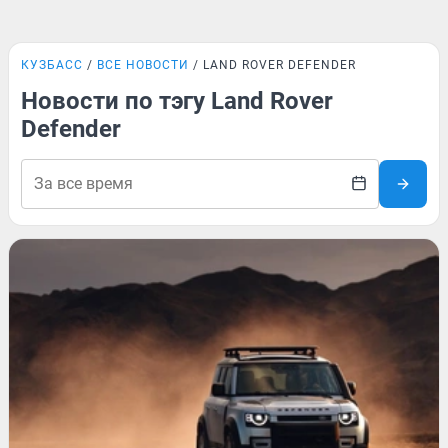
КУЗБАСС
ВСЕ НОВОСТИ
LAND ROVER DEFENDER
Новости по тэгу Land Rover
Defender