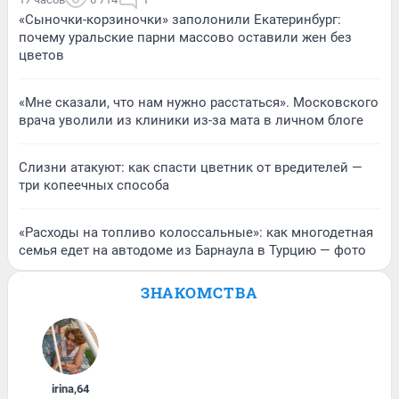
«Сыночки-корзиночки» заполонили Екатеринбург:
почему уральские парни массово оставили жен без
цветов
«Мне сказали, что нам нужно расстаться». Московского
врача уволили из клиники из-за мата в личном блоге
Слизни атакуют: как спасти цветник от вредителей —
три копеечных способа
«Расходы на топливо колоссальные»: как многодетная
семья едет на автодоме из Барнаула в Турцию — фото
ЗНАКОМСТВА
irina
,
64