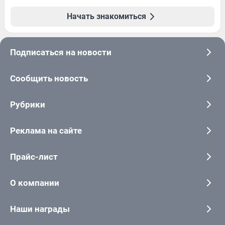
Начать знакомиться
Подписаться на новости
Сообщить новость
Рубрики
Реклама на сайте
Прайс-лист
О компании
Наши награды