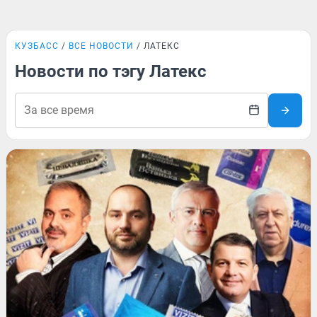
КУЗБАСС
ВСЕ НОВОСТИ
ЛАТЕКС
Новости по тэгу Латекс