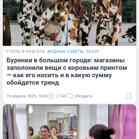
СТИЛЬ И КРАСОТА
МОДНЫЕ СОВЕТЫ
ОБЗОР
Буренки в большом городе: магазины
заполонили вещи с коровьим принтом
— как его носить и в какую сумму
обойдется тренд
19 апреля, 2025, 15:00
2 743
Обсудить