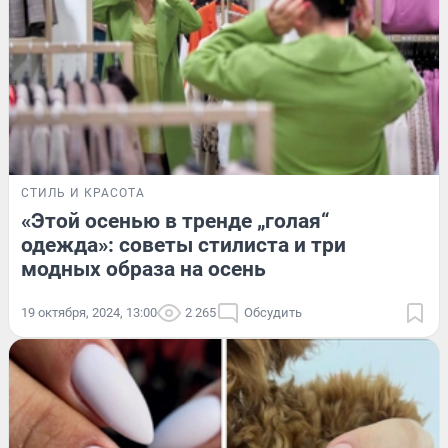
СТИЛЬ И КРАСОТА
«Этой осенью в тренде „голая“
одежда»: советы стилиста и три
модных образа на осень
19 октября, 2024, 13:00
2 265
Обсудить