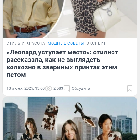
СТИЛЬ И КРАСОТА
МОДНЫЕ СОВЕТЫ
ЭКСПЕРТ
«Леопард уступает место»: стилист
рассказала, как не выглядеть
колхозно в звериных принтах этим
летом
13 июня, 2025, 15:00
2 583
Обсудить