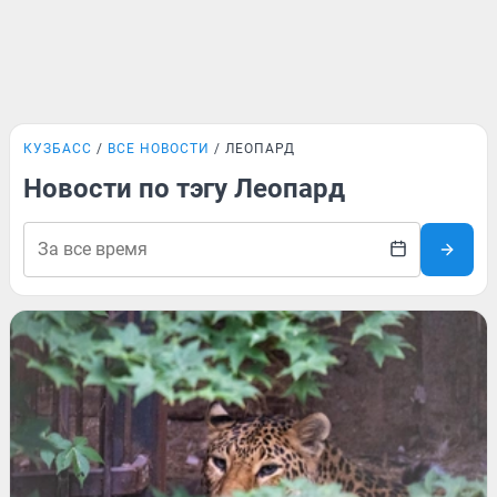
КУЗБАСС
ВСЕ НОВОСТИ
ЛЕОПАРД
Новости по тэгу Леопард