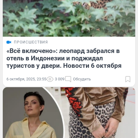
ПРОИСШЕСТВИЯ
«Всё включено»: леопард забрался в
отель в Индонезии и поджидал
туристов у двери. Новости 6 октября
6 октября, 2025, 23:55
3 009
Обсудить