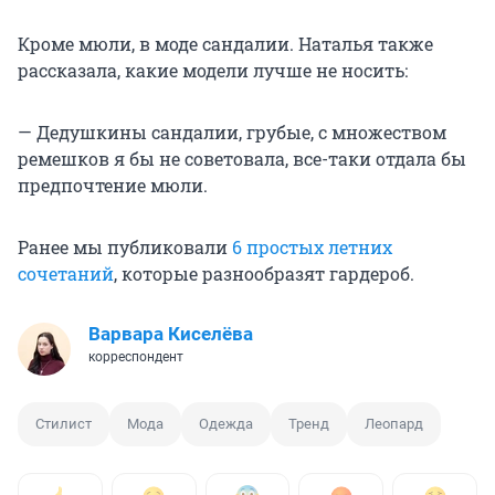
Кроме мюли, в моде сандалии. Наталья также
рассказала, какие модели лучше не носить:
— Дедушкины сандалии, грубые, с множеством
ремешков я бы не советовала, все-таки отдала бы
предпочтение мюли.
Ранее мы публиковали
6 простых летних
сочетаний
, которые разнообразят гардероб.
Варвара Киселёва
корреспондент
Стилист
Мода
Одежда
Тренд
Леопард