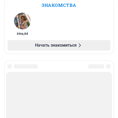
ЗНАКОМСТВА
irina
,
64
Начать знакомиться