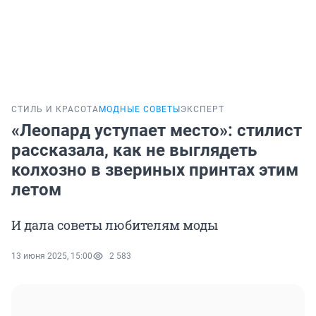
СТИЛЬ И КРАСОТА
МОДНЫЕ СОВЕТЫ
ЭКСПЕРТ
«Леопард уступает место»: стилист
рассказала, как не выглядеть
колхозно в звериных принтах этим
летом
И дала советы любителям моды
13 июня 2025, 15:00
2 583