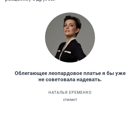
Облегающее леопардовое платье я бы уже
не советовала надевать.
НАТАЛЬЯ ЕРЕМЕНКО
стилист