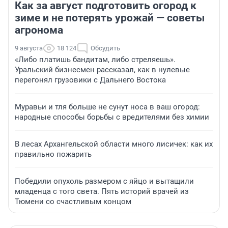
Как за август подготовить огород к
зиме и не потерять урожай — советы
агронома
9 августа
18 124
Обсудить
«Либо платишь бандитам, либо стреляешь».
Уральский бизнесмен рассказал, как в нулевые
перегонял грузовики с Дальнего Востока
Муравьи и тля больше не сунут носа в ваш огород:
народные способы борьбы с вредителями без химии
В лесах Архангельской области много лисичек: как их
правильно пожарить
Победили опухоль размером с яйцо и вытащили
младенца с того света. Пять историй врачей из
Тюмени со счастливым концом