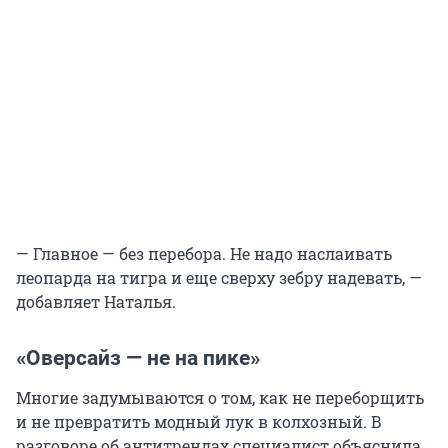
— Главное — без перебора. Не надо наслаивать
леопарда на тигра и еще сверху зебру надевать, —
добавляет Наталья.
«Оверсайз — не на пике»
Многие задумываются о том, как не переборщить
и не превратить модный лук в колхозный. В
разговоре об антитрендах специалист объяснила,