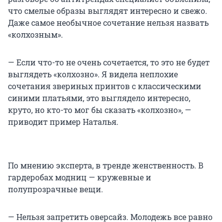
что смелые образы выглядят интересно и свежо.
Даже самое необычное сочетание нельзя назвать
«колхозным».
— Если что-то не очень сочетается, то это не будет
выглядеть «колхозно». Я видела неплохие
сочетания звериных принтов с классическими
синими платьями, это выглядело интересно,
круто, но кто-то мог бы сказать «колхозно», —
приводит пример Наталья.
По мнению эксперта, в тренде женственность. В
гардеробах модниц — кружевные и
полупрозрачные вещи.
— Нельзя запретить оверсайз. Молодежь все равно