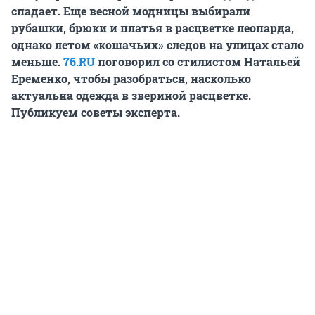
спадает. Еще весной модницы выбирали
рубашки, брюки и платья в расцветке леопарда,
однако летом «кошачьих» следов на улицах стало
меньше.
76.RU
поговорил со стилистом Натальей
Еременко, чтобы разобраться, насколько
актуальна одежда в звериной расцветке.
Публикуем советы эксперта.