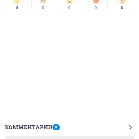
0
0
0
0
0
КОММЕНТАРИИ
0