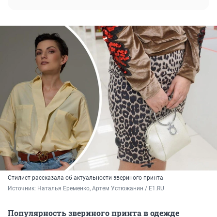
Стилист рассказала об актуальности звериного принта
Источник: 
Наталья Еременко, Артем Устюжанин / E1.RU
Популярность звериного принта в одежде