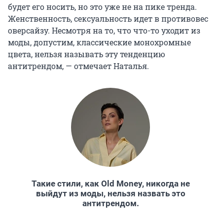
будет его носить, но это уже не на пике тренда.
Женственность, сексуальность идет в противовес
оверсайзу. Несмотря на то, что что-то уходит из
моды, допустим, классические монохромные
цвета, нельзя называть эту тенденцию
антитрендом, — отмечает Наталья.
Такие стили, как Old Money, никогда не
выйдут из моды, нельзя назвать это
антитрендом.