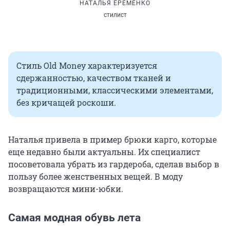
НАТАЛЬЯ ЕРЕМЕНКО
стилист
Стиль Old Money характеризуется
сдержанностью, качеством тканей и
традиционными, классическими элементами,
без кричащей роскоши.
Наталья привела в пример брюки карго, которые
еще недавно были актуальны. Их специалист
посоветовала убрать из гардероба, сделав выбор в
пользу более женственных вещей. В моду
возвращаются мини-юбки.
Самая модная обувь лета