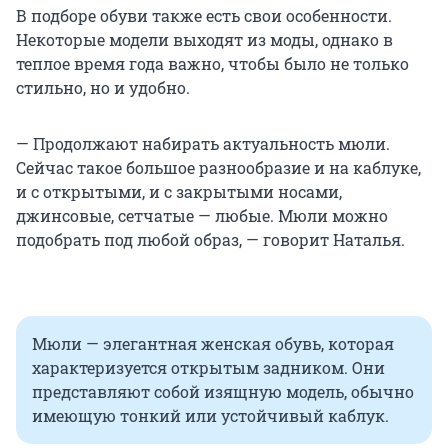
В подборе обуви также есть свои особенности.
Некоторые модели выходят из моды, однако в
теплое время года важно, чтобы было не только
стильно, но и удобно.
— Продолжают набирать актуальность мюли.
Сейчас такое большое разнообразие и на каблуке,
и с открытыми, и с закрытыми носами,
джинсовые, сетчатые — любые. Мюли можно
подобрать под любой образ, — говорит Наталья.
Мюли — элегантная женская обувь, которая
характеризуется открытым задником. Они
представляют собой изящную модель, обычно
имеющую тонкий или устойчивый каблук.