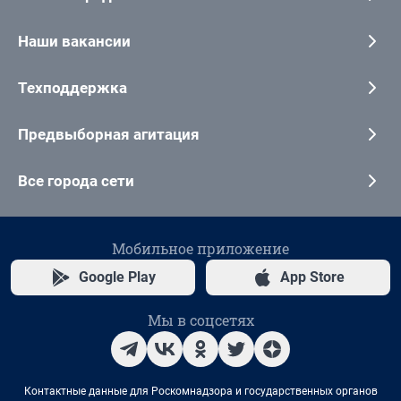
Наши вакансии
Техподдержка
Предвыборная агитация
Все города сети
Мобильное приложение
Google Play
App Store
Мы в соцсетях
Контактные данные для Роскомнадзора и государственных органов