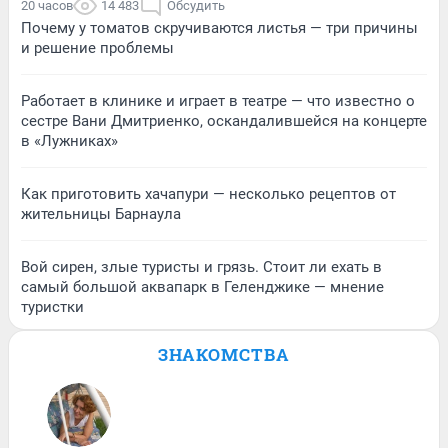
20 часов
14 483
Обсудить
Почему у томатов скручиваются листья — три причины
и решение проблемы
Работает в клинике и играет в театре — что известно о
сестре Вани Дмитриенко, оскандалившейся на концерте
в «Лужниках»
Как приготовить хачапури — несколько рецептов от
жительницы Барнаула
Вой сирен, злые туристы и грязь. Стоит ли ехать в
самый большой аквапарк в Геленджике — мнение
туристки
ЗНАКОМСТВА