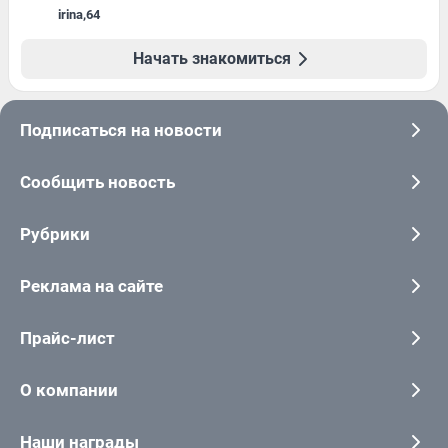
irina
,
64
Начать знакомиться
Подписаться на новости
Сообщить новость
Рубрики
Реклама на сайте
Прайс-лист
О компании
Наши награды