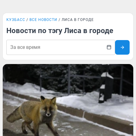
КУЗБАСС
ВСЕ НОВОСТИ
ЛИСА В ГОРОДЕ
Новости по тэгу Лиса в городе