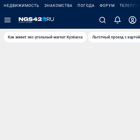
НЕДВИЖИМОСТЬ
ЗНАКОМСТВА
ПОГОДА
ФОРУМ
ТЕЛЕПРО
Как живет экс-угольный магнат Кузбасса
Льготный проезд с карто