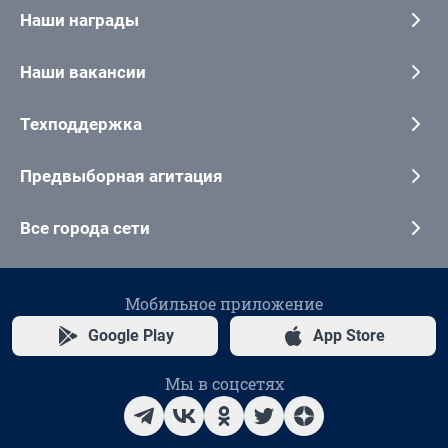
Наши награды
Наши вакансии
Техподдержка
Предвыборная агитация
Все города сети
Мобильное приложение
Google Play
App Store
Мы в соцсетях