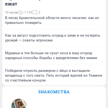
ежат
10 часов
7 115
2
В лесах Архангельской области много лисичек: как их
правильно пожарить
Как за август подготовить огород к зиме и не потерять
урожай — советы агронома
Муравьи и тля больше не сунут носа в ваш огород:
народные способы борьбы с вредителями без химии
Победили опухоль размером с яйцо и вытащили
младенца с того света. Пять историй врачей из Тюмени
со счастливым концом
ЗНАКОМСТВА