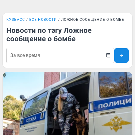
КУЗБАСС
ВСЕ НОВОСТИ
ЛОЖНОЕ СООБЩЕНИЕ О БОМБЕ
Новости по тэгу Ложное
сообщение о бомбе