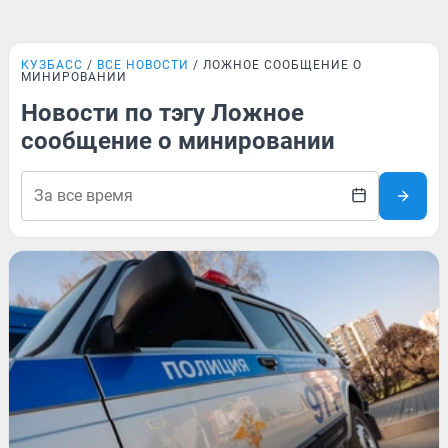
КУЗБАСС
ВСЕ НОВОСТИ
ЛОЖНОЕ СООБЩЕНИЕ О
МИНИРОВАНИИ
Новости по тэгу Ложное
сообщение о минировании