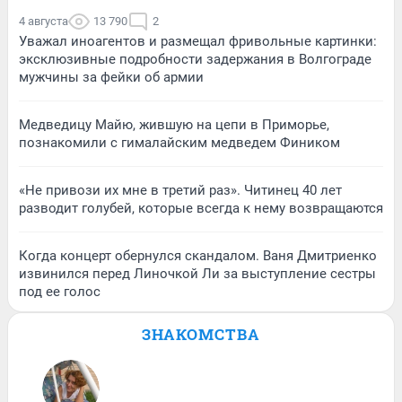
4 августа
13 790
2
Уважал иноагентов и размещал фривольные картинки:
эксклюзивные подробности задержания в Волгограде
мужчины за фейки об армии
Медведицу Майю, жившую на цепи в Приморье,
познакомили с гималайским медведем Фиником
«Не привози их мне в третий раз». Читинец 40 лет
разводит голубей, которые всегда к нему возвращаются
Когда концерт обернулся скандалом. Ваня Дмитриенко
извинился перед Линочкой Ли за выступление сестры
под ее голос
ЗНАКОМСТВА