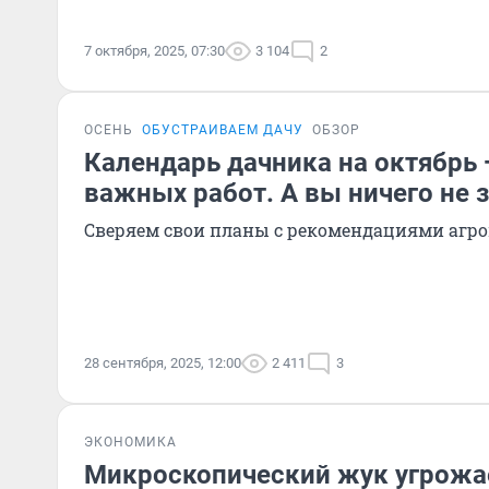
7 октября, 2025, 07:30
3 104
2
ОСЕНЬ
ОБУСТРАИВАЕМ ДАЧУ
ОБЗОР
Календарь дачника на октябрь
важных работ. А вы ничего не 
Сверяем свои планы с рекомендациями агр
28 сентября, 2025, 12:00
2 411
3
ЭКОНОМИКА
Микроскопический жук угрожае