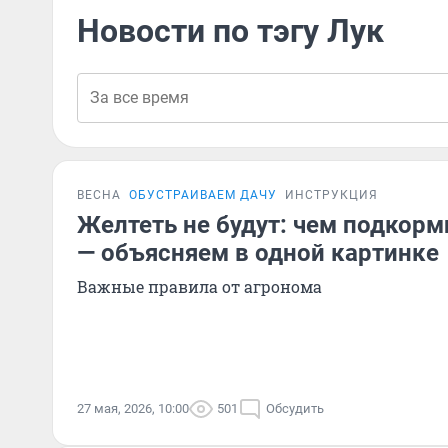
Новости по тэгу Лук
ВЕСНА
ОБУСТРАИВАЕМ ДАЧУ
ИНСТРУКЦИЯ
Желтеть не будут: чем подкорм
— объясняем в одной картинке
Важные правила от агронома
27 мая, 2026, 10:00
501
Обсудить