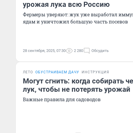
урожая лука всю Россию
Фермеры уверяют: жук уже выработал имм
ядам и уничтожил большую часть посевов
28 сентября, 2025, 07:30
2 280
Обсудить
ЛЕТО
ОБУСТРАИВАЕМ ДАЧУ
ИНСТРУКЦИЯ
Могут сгнить: когда собирать ч
лук, чтобы не потерять урожай
Важные правила для садоводов