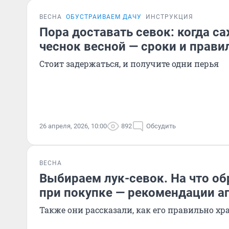
ВЕСНА
ОБУСТРАИВАЕМ ДАЧУ
ИНСТРУКЦИЯ
Пора доставать севок: когда са
чеснок весной — сроки и прави
Стоит задержаться, и получите одни перья
26 апреля, 2026, 10:00
892
Обсудить
ВЕСНА
Выбираем лук-севок. На что о
при покупке — рекомендации а
Также они рассказали, как его правильно хр