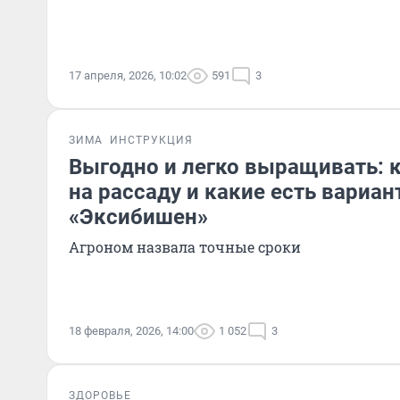
17 апреля, 2026, 10:02
591
3
ЗИМА
ИНСТРУКЦИЯ
Выгодно и легко выращивать: к
на рассаду и какие есть вариан
«Эксибишен»
Агроном назвала точные сроки
18 февраля, 2026, 14:00
1 052
3
ЗДОРОВЬЕ