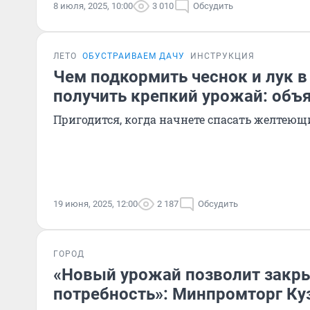
8 июля, 2025, 10:00
3 010
Обсудить
ЛЕТО
ОБУСТРАИВАЕМ ДАЧУ
ИНСТРУКЦИЯ
Чем подкормить чеснок и лук в
получить крепкий урожай: объ
Пригодится, когда начнете спасать желтеющ
19 июня, 2025, 12:00
2 187
Обсудить
ГОРОД
«Новый урожай позволит закр
потребность»: Минпромторг Ку