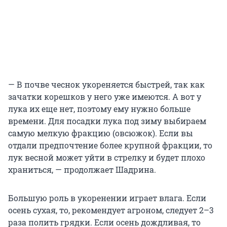
— В почве чеснок укореняется быстрей, так как
зачатки корешков у него уже имеются. А вот у
лука их еще нет, поэтому ему нужно больше
времени. Для посадки лука под зиму выбираем
самую мелкую фракцию (овсюжок). Если вы
отдали предпочтение более крупной фракции, то
лук весной может уйти в стрелку и будет плохо
храниться, — продолжает Шадрина.
Большую роль в укоренении играет влага. Если
осень сухая, то, рекомендует агроном, следует 2–3
раза полить грядки. Если осень дождливая, то