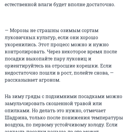
естественной влаги будет вполне достаточно.
— Морозы не страшны озимым сортам
луковичных культур, если они хорошо
укоренились. Этот процесс можно и нужно
контролировать. Через некоторое время после
посадки выкопайте пару луковиц и
ориентируйтесь на отросшие корешки. Если
недостаточно пошли в рост, полейте снова, —
рассказывает агроном.
На зиму гряды с подзимними посадками можно
замульчировать скошенной травой или
опилками. Но делать это нужно, отмечает
Шадрина, только после понижения температуры
воздуха, по первому устойчивому холоду. Если
закрыть посадки раньше, то это может