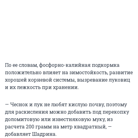
По ее словам, фосфорно-калийная подкормка
положительно влияет на зимостойкость, развитие
хорошей корневой системы, вызревание луковиц
и их лежкость при хранении.
— Чеснок и лук не любят кислую почву, поэтому
для раскисления можно добавить под перекопку
доломитовую или известняковую муку, из
расчета 200 грамм на метр квадратный, —
добавляет Шадрина.