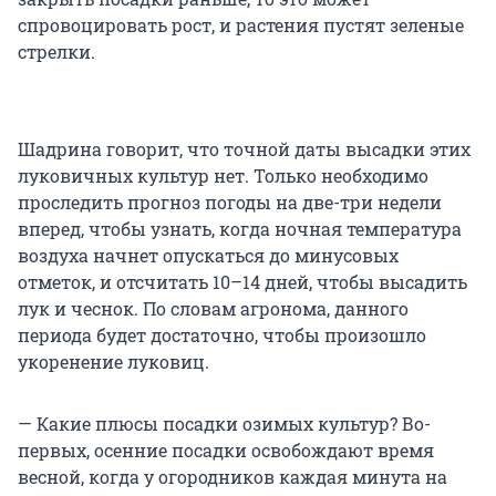
спровоцировать рост, и растения пустят зеленые
стрелки.
Шадрина говорит, что точной даты высадки этих
луковичных культур нет. Только необходимо
проследить прогноз погоды на две-три недели
вперед, чтобы узнать, когда ночная температура
воздуха начнет опускаться до минусовых
отметок, и отсчитать 10–14 дней, чтобы высадить
лук и чеснок. По словам агронома, данного
периода будет достаточно, чтобы произошло
укоренение луковиц.
— Какие плюсы посадки озимых культур? Во-
первых, осенние посадки освобождают время
весной, когда у огородников каждая минута на