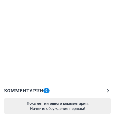
КОММЕНТАРИИ
0
Пока нет ни одного комментария.
Начните обсуждение первым!