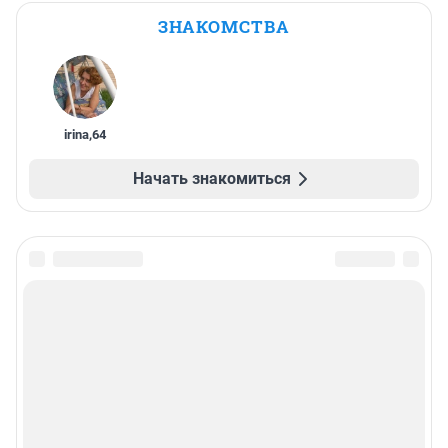
ЗНАКОМСТВА
irina
,
64
Начать знакомиться