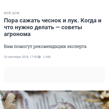
МОЙ ДОМ
Пора сажать чеснок и лук. Когда и
что нужно делать — советы
агронома
Вам помогут рекомендации эксперта
20 сентября 2024, 17:00
2 446