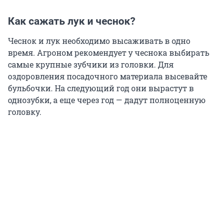
Как сажать лук и чеснок?
Чеснок и лук необходимо высаживать в одно
время. Агроном рекомендует у чеснока выбирать
самые крупные зубчики из головки. Для
оздоровления посадочного материала высевайте
бульбочки. На следующий год они вырастут в
однозубки, а еще через год — дадут полноценную
головку.