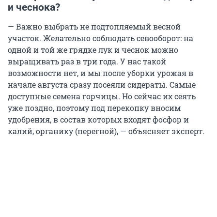
и чеснока?
— Важно выбрать не подтопляемый весной
участок. Желательно соблюдать севооборот: на
одной и той же грядке лук и чеснок можно
выращивать раз в три года. У нас такой
возможности нет, и мы после уборки урожая в
начале августа сразу посеяли сидераты. Самые
доступные семена горчицы. Но сейчас их сеять
уже поздно, поэтому под перекопку вносим
удобрения, в состав которых входят фосфор и
калий, органику (перегной), — объясняет эксперт.