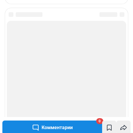
0
Комментарии