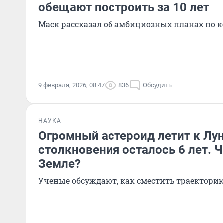
обещают построить за 10 лет
Маск рассказал об амбициозных планах по 
9 февраля, 2026, 08:47
836
Обсудить
НАУКА
Огромный астероид летит к Лун
столкновения осталось 6 лет. Ч
Земле?
Ученые обсуждают, как сместить траекторию