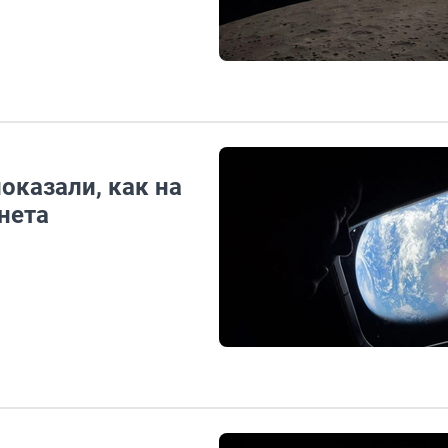
оказали, как на
нета