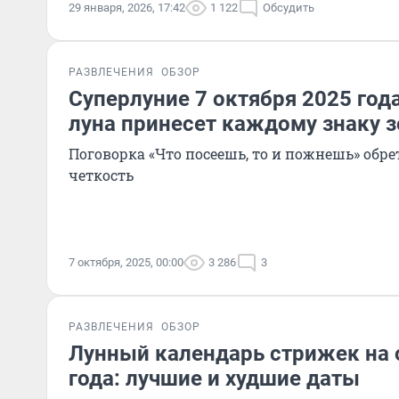
29 января, 2026, 17:42
1 122
Обсудить
РАЗВЛЕЧЕНИЯ
ОБЗОР
Суперлуние 7 октября 2025 год
луна принесет каждому знаку 
Поговорка «Что посеешь, то и пожнешь» обр
четкость
7 октября, 2025, 00:00
3 286
3
РАЗВЛЕЧЕНИЯ
ОБЗОР
Лунный календарь стрижек на 
года: лучшие и худшие даты