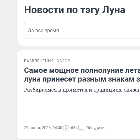
Новости по тэгу Луна
РАЗВЛЕЧЕНИЯ
ОБЗОР
Самое мощное полнолуние лета
луна принесет разным знакам 
Разбираемся в приметах и традициях, связа
29 июля, 2026, 04:00
654
Обсудить