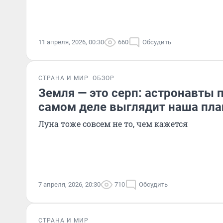
11 апреля, 2026, 00:30
660
Обсудить
СТРАНА И МИР
ОБЗОР
Земля — это серп: астронавты п
самом деле выглядит наша пла
Луна тоже совсем не то, чем кажется
7 апреля, 2026, 20:30
710
Обсудить
СТРАНА И МИР