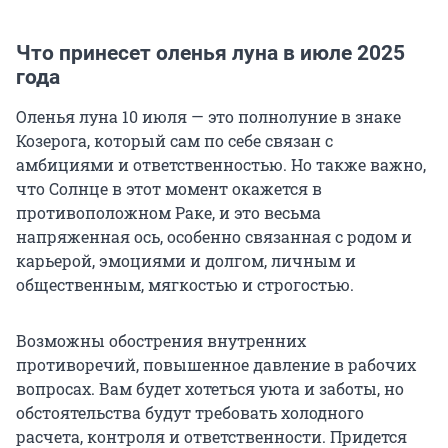
Что принесет оленья луна в июле 2025
года
Оленья луна 10 июля — это полнолуние в знаке
Козерога, который сам по себе связан с
амбициями и ответственностью. Но также важно,
что Солнце в этот момент окажется в
противоположном Раке, и это весьма
напряженная ось, особенно связанная с родом и
карьерой, эмоциями и долгом, личным и
общественным, мягкостью и строгостью.
Возможны обострения внутренних
противоречий, повышенное давление в рабочих
вопросах. Вам будет хотеться уюта и заботы, но
обстоятельства будут требовать холодного
расчета, контроля и ответственности. Придется