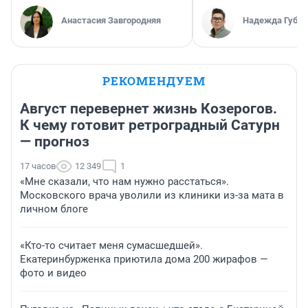
Анастасия Завгородняя
Надежда Губар
РЕКОМЕНДУЕМ
Август перевернет жизнь Козерогов.
К чему готовит ретроградный Сатурн
— прогноз
17 часов
12 349
1
«Мне сказали, что нам нужно расстаться».
Московского врача уволили из клиники из-за мата в
личном блоге
«Кто-то считает меня сумасшедшей».
Екатеринбурженка приютила дома 200 жирафов —
фото и видео