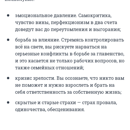
эмоциональное давление. Самокритика,
чувство вины, перфекционизм в два счета
доведут вас до переутомления и выгорания;
борьба за влияние. Стремясь контролировать
всё на свете, вы рискуете нарваться на
серьезные конфликты в борьбе за главенство,
и это касается не только рабочих вопросов, но
также семейных отношений;
кризис зрелости. Вы осознаете, что никто вам
не поможет и нужно взрослеть и брать на
себя ответственность за собственную жизнь;
скрытые и старые страхи — страх провала,
одиночества, обесценивания.