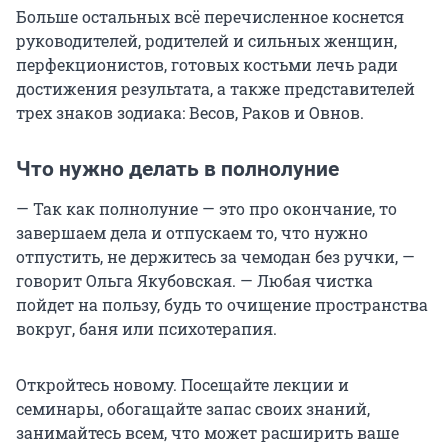
Больше остальных всё перечисленное коснется
руководителей, родителей и сильных женщин,
перфекционистов, готовых костьми лечь ради
достижения результата, а также представителей
трех знаков зодиака: Весов, Раков и Овнов.
Что нужно делать в полнолуние
— Так как полнолуние — это про окончание, то
завершаем дела и отпускаем то, что нужно
отпустить, не держитесь за чемодан без ручки, —
говорит Ольга Якубовская. — Любая чистка
пойдет на пользу, будь то очищение пространства
вокруг, баня или психотерапия.
Откройтесь новому. Посещайте лекции и
семинары, обогащайте запас своих знаний,
занимайтесь всем, что может расширить ваше