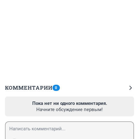
КОММЕНТАРИИ
0
Пока нет ни одного комментария.
Начните обсуждение первым!