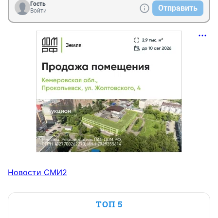
Гость
Отправить
Войти
Новости СМИ2
ТОП 5