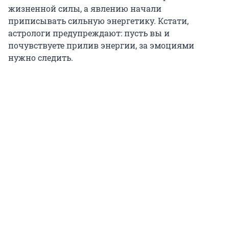
жизненной силы, а явлению начали
приписывать сильную энергетику. Кстати,
астрологи предупреждают: пусть вы и
почувствуете прилив энергии, за эмоциями
нужно следить.