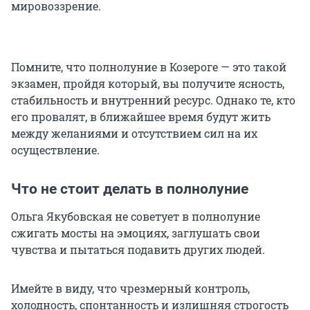
мировоззрение.
Помните, что полнолуние в Козероге — это такой
экзамен, пройдя который, вы получите ясность,
стабильность и внутренний ресурс. Однако те, кто
его провалят, в ближайшее время будут жить
между желаниями и отсутствием сил на их
осуществление.
Что не стоит делать в полнолуние
Ольга Якубовская не советует в полнолуние
сжигать мосты на эмоциях, заглушать свои
чувства и пытаться подавить других людей.
Имейте в виду, что чрезмерный контроль,
холодность, спонтанность и излишняя строгость