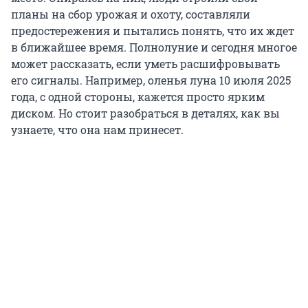
планы на сбор урожая и охоту, составляли
предостережения и пытались понять, что их ждет
в ближайшее время. Полнолуние и сегодня многое
может рассказать, если уметь расшифровывать
его сигналы. Например, оленья луна 10 июля 2025
года, с одной стороны, кажется просто ярким
диском. Но стоит разобраться в деталях, как вы
узнаете, что она нам принесет.