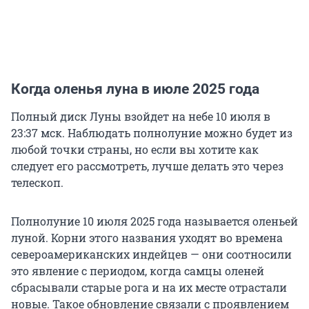
Когда оленья луна в июле 2025 года
Полный диск Луны взойдет на небе 10 июля в
23:37 мск. Наблюдать полнолуние можно будет из
любой точки страны, но если вы хотите как
следует его рассмотреть, лучше делать это через
телескоп.
Полнолуние 10 июля 2025 года называется оленьей
луной. Корни этого названия уходят во времена
североамериканских индейцев — они соотносили
это явление с периодом, когда самцы оленей
сбрасывали старые рога и на их месте отрастали
новые. Такое обновление связали с проявлением