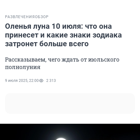
РАЗВЛЕЧЕНИЯ
ОБЗОР
Оленья луна 10 июля: что она
принесет и какие знаки зодиака
затронет больше всего
Рассказываем, чего ждать от июльского
полнолуния
9 июля 2025, 22:00
2 313