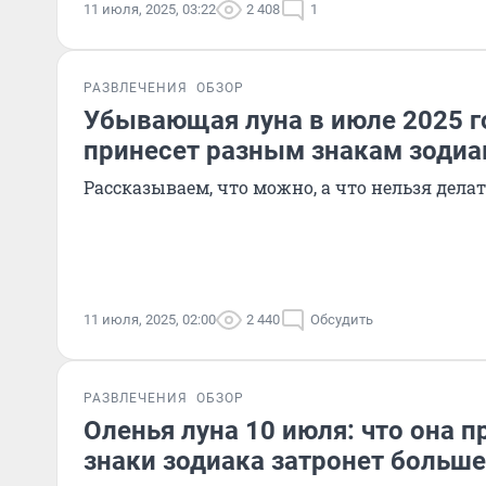
11 июля, 2025, 03:22
2 408
1
РАЗВЛЕЧЕНИЯ
ОБЗОР
Убывающая луна в июле 2025 го
принесет разным знакам зодиа
Рассказываем, что можно, а что нельзя делат
11 июля, 2025, 02:00
2 440
Обсудить
РАЗВЛЕЧЕНИЯ
ОБЗОР
Оленья луна 10 июля: что она п
знаки зодиака затронет больше