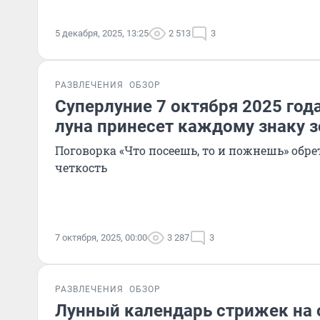
5 декабря, 2025, 13:25
2 513
3
РАЗВЛЕЧЕНИЯ
ОБЗОР
Суперлуние 7 октября 2025 год
луна принесет каждому знаку 
Поговорка «Что посеешь, то и пожнешь» обр
четкость
7 октября, 2025, 00:00
3 287
3
РАЗВЛЕЧЕНИЯ
ОБЗОР
Лунный календарь стрижек на 