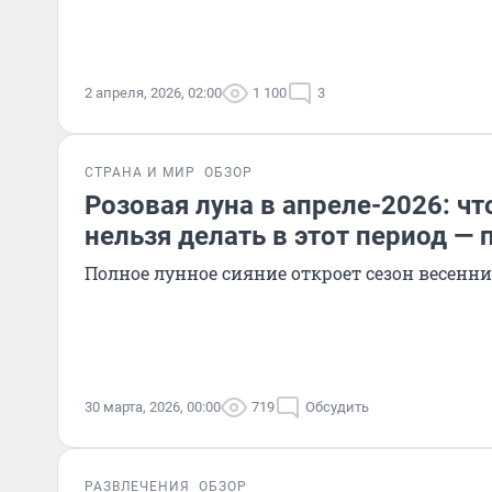
2 апреля, 2026, 02:00
1 100
3
СТРАНА И МИР
ОБЗОР
Розовая луна в апреле-2026: ч
нельзя делать в этот период —
Полное лунное сияние откроет сезон весенн
30 марта, 2026, 00:00
719
Обсудить
РАЗВЛЕЧЕНИЯ
ОБЗОР