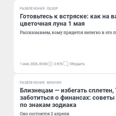
РАЗВЛЕЧЕНИЯ
ОБЗОР
Готовьтесь к встряске: как на в
цветочная луна 1 мая
Рассказываем, кому придется нелегко в это 
1 мая, 2026, 00:00
3 876
Обсудить
РАЗВЛЕЧЕНИЯ
МНЕНИЕ
Близнецам — избегать сплетен,
заботиться о финансах: советы
по знакам зодиака
Оно состоится 2 апреля