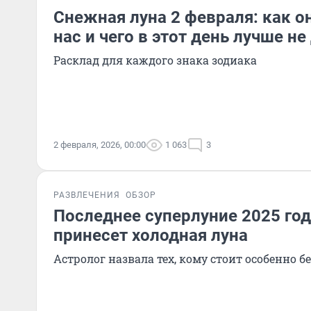
Снежная луна 2 февраля: как о
нас и чего в этот день лучше не
Расклад для каждого знака зодиака
2 февраля, 2026, 00:00
1 063
3
РАЗВЛЕЧЕНИЯ
ОБЗОР
Последнее суперлуние 2025 год
принесет холодная луна
Астролог назвала тех, кому стоит особенно б