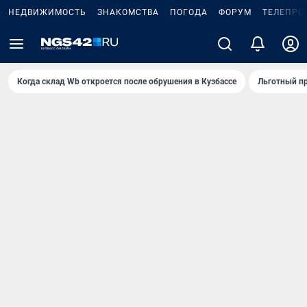
НЕДВИЖИМОСТЬ
ЗНАКОМСТВА
ПОГОДА
ФОРУМ
ТЕЛЕПРО
Когда склад Wb откроется после обрушения в Кузбассе
Льготный пр