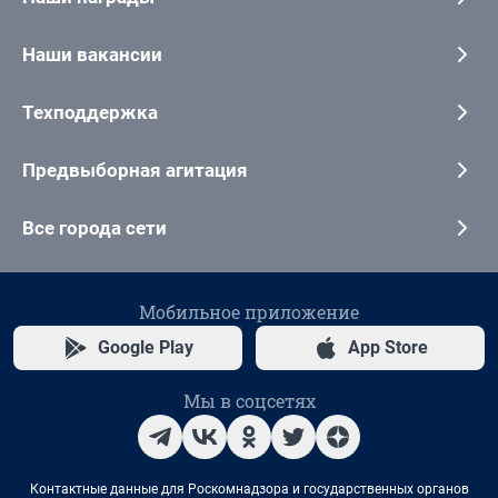
Наши вакансии
Техподдержка
Предвыборная агитация
Все города сети
Мобильное приложение
Google Play
App Store
Мы в соцсетях
Контактные данные для Роскомнадзора и государственных органов