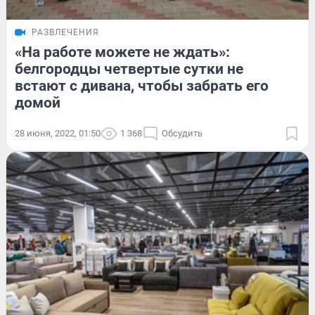
РАЗВЛЕЧЕНИЯ
«На работе можете не ждать»:
белгородцы четвертые сутки не
встают с дивана, чтобы забрать его
домой
28 июня, 2022, 01:50
1 368
Обсудить