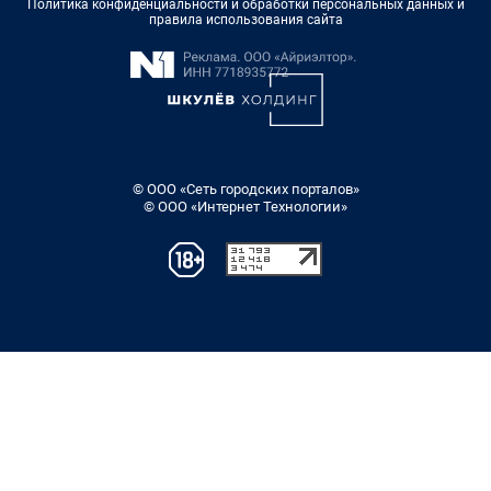
Политика конфиденциальности и обработки персональных данных и
правила использования сайта
© ООО «Сеть городских порталов»
© ООО «Интернет Технологии»