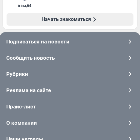
irina
,
64
Начать знакомиться
Подписаться на новости
Сообщить новость
Рубрики
Реклама на сайте
Прайс-лист
О компании
Наши награды