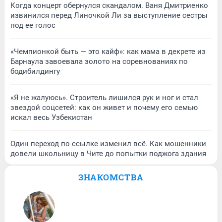
Когда концерт обернулся скандалом. Ваня Дмитриенко
извинился перед Линочкой Ли за выступление сестры
под ее голос
«Чемпионкой быть — это кайф»: как мама в декрете из
Барнаула завоевала золото на соревнованиях по
бодибилдингу
«Я не жалуюсь». Строитель лишился рук и ног и стал
звездой соцсетей: как он живет и почему его семью
искал весь Узбекистан
Один переход по ссылке изменил всё. Как мошенники
довели школьницу в Чите до попытки поджога здания
ЗНАКОМСТВА