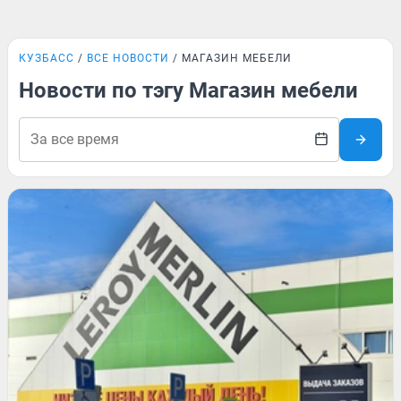
КУЗБАСС
ВСЕ НОВОСТИ
МАГАЗИН МЕБЕЛИ
Новости по тэгу Магазин мебели