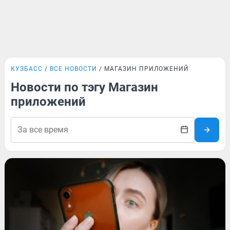
КУЗБАСС
ВСЕ НОВОСТИ
МАГАЗИН ПРИЛОЖЕНИЙ
Новости по тэгу Магазин
приложений