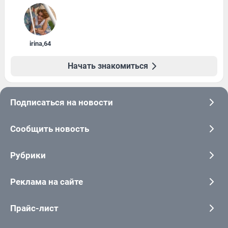
irina
,
64
Начать знакомиться
Подписаться на новости
Сообщить новость
Рубрики
Реклама на сайте
Прайс-лист