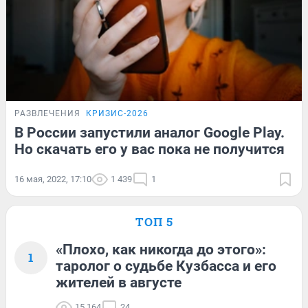
РАЗВЛЕЧЕНИЯ
КРИЗИС-2026
В России запустили аналог Google Play.
Но скачать его у вас пока не получится
16 мая, 2022, 17:10
1 439
1
ТОП 5
«Плохо, как никогда до этого»:
1
таролог о судьбе Кузбасса и его
жителей в августе
15 164
24