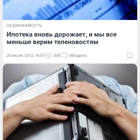
НЕДВИЖИМОСТЬ
Ипотека вновь дорожает, и мы все
меньше верим теленовостям
26 июля, 2012, 16:07
209
Обсудить