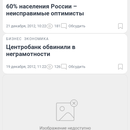
60% населения России –
неисправимые оптимисты
21 декабря, 2012, 10:22
181
Обсудить
БИЗНЕС
ЭКОНОМИКА
Центробанк обвинили в
неграмотности
19 декабря, 2012, 11:22
126
Обсудить