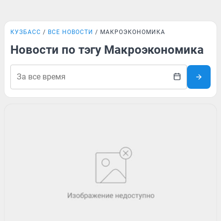
КУЗБАСС
ВСЕ НОВОСТИ
МАКРОЭКОНОМИКА
Новости по тэгу Макроэкономика