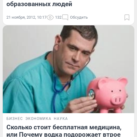
образованных людей
21 ноября, 2012, 10:17
132
Обсудить
БИЗНЕС
ЭКОНОМИКА
НАУКА
Сколько стоит бесплатная медицина,
или Почему водка подорожает втрое