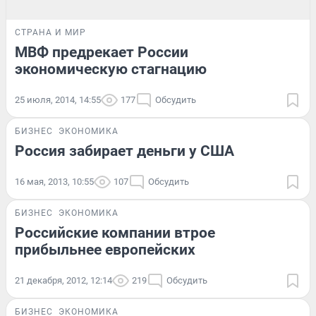
СТРАНА И МИР
МВФ предрекает России
экономическую стагнацию
25 июля, 2014, 14:55
177
Обсудить
БИЗНЕС
ЭКОНОМИКА
Россия забирает деньги у США
16 мая, 2013, 10:55
107
Обсудить
БИЗНЕС
ЭКОНОМИКА
Российские компании втрое
прибыльнее европейских
21 декабря, 2012, 12:14
219
Обсудить
БИЗНЕС
ЭКОНОМИКА