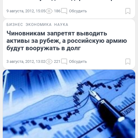
9 августа, 2012, 15:05
186
Обсудить
БИЗНЕС
ЭКОНОМИКА
НАУКА
Чиновникам запретят выводить
активы за рубеж, а российскую армию
будут вооружать в долг
3 августа, 2012, 13:02
221
Обсудить