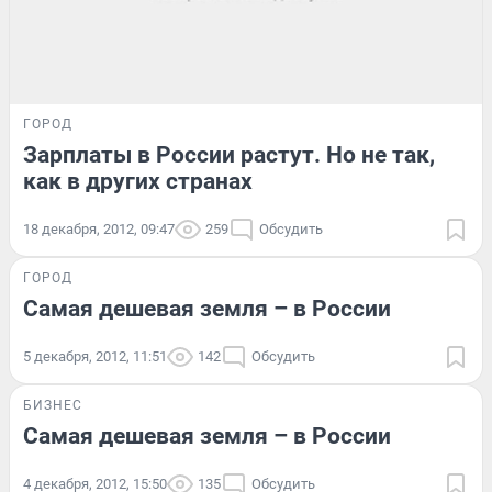
ГОРОД
Зарплаты в России растут. Но не так,
как в других странах
18 декабря, 2012, 09:47
259
Обсудить
ГОРОД
Самая дешевая земля – в России
5 декабря, 2012, 11:51
142
Обсудить
БИЗНЕС
Самая дешевая земля – в России
4 декабря, 2012, 15:50
135
Обсудить