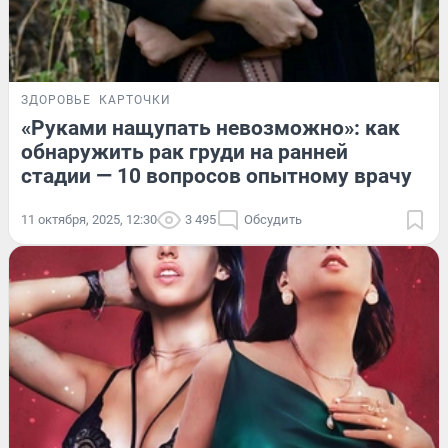
ЗДОРОВЬЕ
КАРТОЧКИ
«Руками нащупать невозможно»: как
обнаружить рак груди на ранней
стадии — 10 вопросов опытному врачу
11 октября, 2025, 12:30
3 495
Обсудить