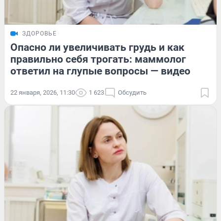
ЗДОРОВЬЕ
Опасно ли увеличивать грудь и как
правильно себя трогать: маммолог
ответил на глупые вопросы — видео
22 января, 2026, 11:30
1 623
Обсудить