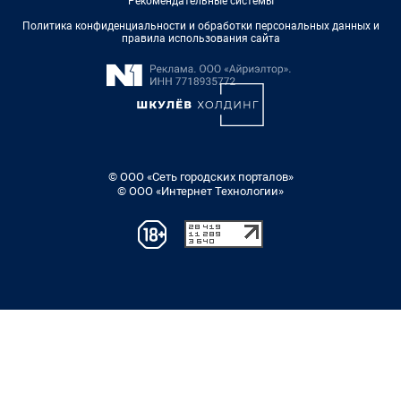
Рекомендательные системы
Политика конфиденциальности и обработки персональных данных и
правила использования сайта
© ООО «Сеть городских порталов»
© ООО «Интернет Технологии»