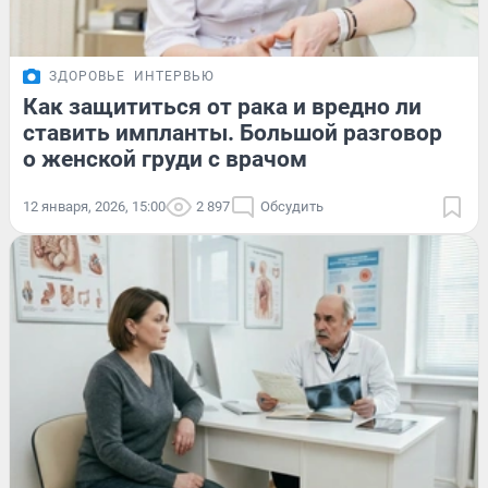
ЗДОРОВЬЕ
ИНТЕРВЬЮ
Как защититься от рака и вредно ли
ставить импланты. Большой разговор
о женской груди с врачом
12 января, 2026, 15:00
2 897
Обсудить