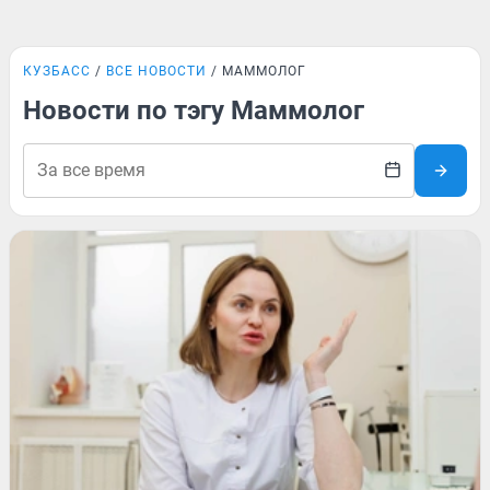
КУЗБАСС
ВСЕ НОВОСТИ
МАММОЛОГ
Новости по тэгу Маммолог