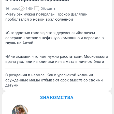
16 часов
1 684
Обсудить
«Четырех мужей потеряла»: Прохор Шаляпин
проболтался о новой возлюбленной
«С гордостью говорю, что я деревенский»: зачем
северянин оставил нефтяную компанию и переехал в
глушь на Алтай
«Мне сказали, что нам нужно расстаться». Московского
врача уволили из клиники из-за мата в личном блоге
С рождения в неволе. Как в уральской колонии
осужденные мамы отбывают срок вместе со своими
детьми
ЗНАКОМСТВА