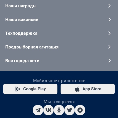
Наши награды
Наши вакансии
Техподдержка
Предвыборная агитация
Все города сети
Мобильное приложение
Google Play
App Store
Мы в соцсетях