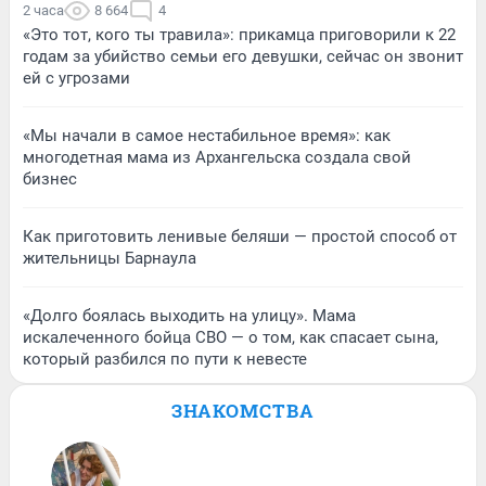
2 часа
8 664
4
«Это тот, кого ты травила»: прикамца приговорили к 22
годам за убийство семьи его девушки, сейчас он звонит
ей с угрозами
«Мы начали в самое нестабильное время»: как
многодетная мама из Архангельска создала свой
бизнес
Как приготовить ленивые беляши — простой способ от
жительницы Барнаула
«Долго боялась выходить на улицу». Мама
искалеченного бойца СВО — о том, как спасает сына,
который разбился по пути к невесте
ЗНАКОМСТВА