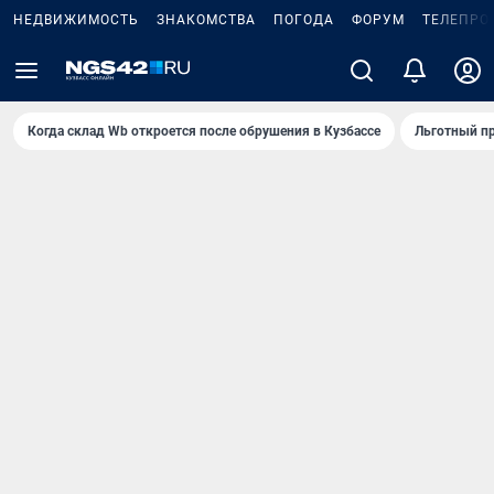
НЕДВИЖИМОСТЬ
ЗНАКОМСТВА
ПОГОДА
ФОРУМ
ТЕЛЕПРО
Когда склад Wb откроется после обрушения в Кузбассе
Льготный пр