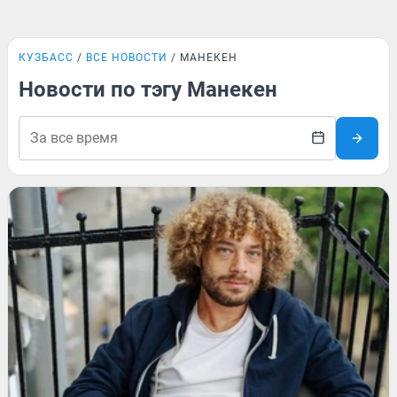
КУЗБАСС
ВСЕ НОВОСТИ
МАНЕКЕН
Новости по тэгу Манекен