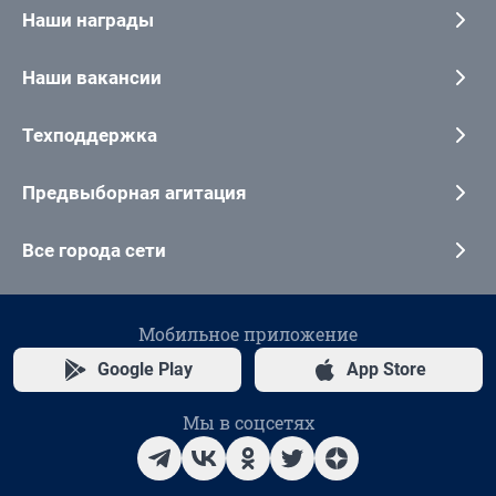
Наши награды
Наши вакансии
Техподдержка
Предвыборная агитация
Все города сети
Мобильное приложение
Google Play
App Store
Мы в соцсетях