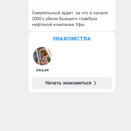
Смертельный аудит: за что в начале
2000-х убили бывшего главбуха
нефтяной компании Уфы
ЗНАКОМСТВА
irina
,
64
Начать знакомиться