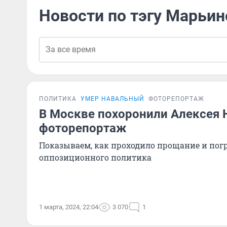
Новости по тэгу Марьин
ПОЛИТИКА
УМЕР НАВАЛЬНЫЙ
ФОТОРЕПОРТАЖ
В Москве похоронили Алексея 
фоторепортаж
Показываем, как проходило прощание и пог
оппозиционного политика
1 марта, 2024, 22:04
3 070
1