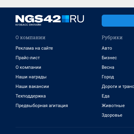
О компании
Рубрики
Реклама на сайте
Авто
Прайс-лист
Бизнес
О компании
Весна
Наши награды
Город
Наши вакансии
Дороги и тран
Техподдержка
Еда
Предвыборная агитация
Животные
Здоровье