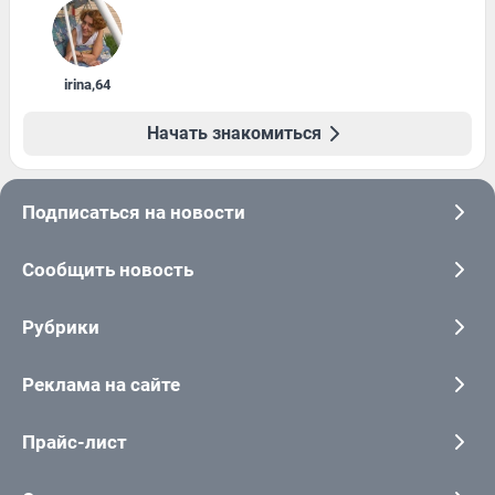
irina
,
64
Начать знакомиться
Подписаться на новости
Сообщить новость
Рубрики
Реклама на сайте
Прайс-лист