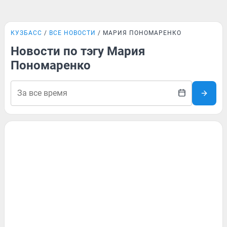
КУЗБАСС
ВСЕ НОВОСТИ
МАРИЯ ПОНОМАРЕНКО
Новости по тэгу Мария
Пономаренко