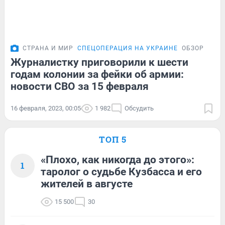
СТРАНА И МИР
СПЕЦОПЕРАЦИЯ НА УКРАИНЕ
ОБЗОР
Журналистку приговорили к шести
годам колонии за фейки об армии:
новости СВО за 15 февраля
16 февраля, 2023, 00:05
1 982
Обсудить
ТОП 5
«Плохо, как никогда до этого»:
1
таролог о судьбе Кузбасса и его
жителей в августе
15 500
30