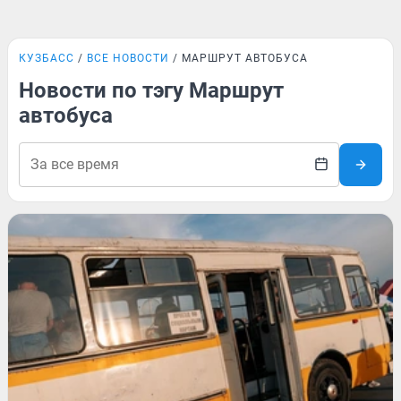
КУЗБАСС
ВСЕ НОВОСТИ
МАРШРУТ АВТОБУСА
Новости по тэгу Маршрут
автобуса