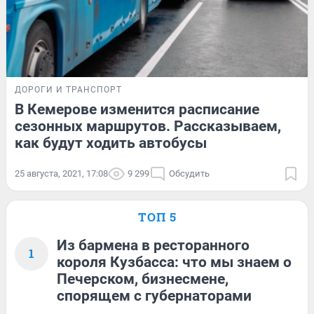
ДОРОГИ И ТРАНСПОРТ
В Кемерове изменится расписание
сезонных маршрутов. Рассказываем,
как будут ходить автобусы
25 августа, 2021, 17:08
9 299
Обсудить
ТОП 5
Из бармена в ресторанного
1
короля Кузбасса: что мы знаем о
Печерском, бизнесмене,
спорящем с губернаторами