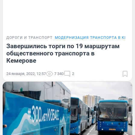
ДОРОГИ И ТРАНСПОРТ
МОДЕРНИЗАЦИЯ ТРАНСПОРТА В КЕМЕ
Завершились торги по 19 маршрутам
общественного транспорта в
Кемерове
24 января, 2022, 12:57
7 340
2