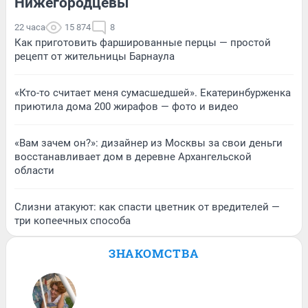
Нижегородцевы
22 часа
15 874
8
Как приготовить фаршированные перцы — простой
рецепт от жительницы Барнаула
«Кто-то считает меня сумасшедшей». Екатеринбурженка
приютила дома 200 жирафов — фото и видео
«Вам зачем он?»: дизайнер из Москвы за свои деньги
восстанавливает дом в деревне Архангельской
области
Слизни атакуют: как спасти цветник от вредителей —
три копеечных способа
ЗНАКОМСТВА