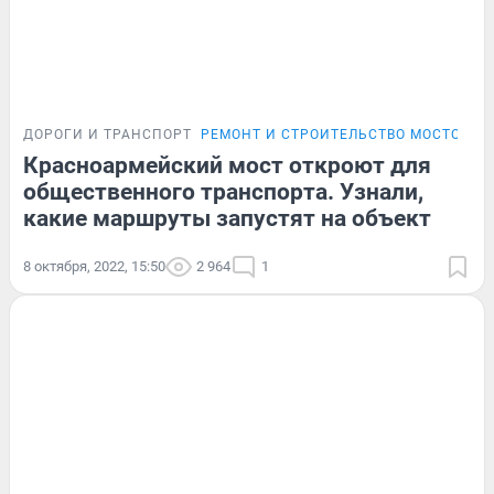
ДОРОГИ И ТРАНСПОРТ
РЕМОНТ И СТРОИТЕЛЬСТВО МОСТОВ В 
Красноармейский мост откроют для
общественного транспорта. Узнали,
какие маршруты запустят на объект
8 октября, 2022, 15:50
2 964
1