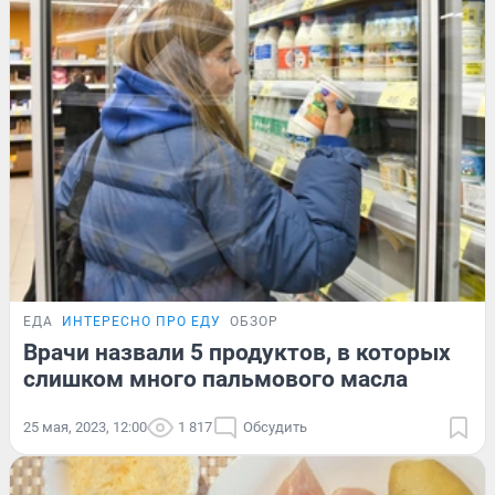
ЕДА
ИНТЕРЕСНО ПРО ЕДУ
ОБЗОР
Врачи назвали 5 продуктов, в которых
слишком много пальмового масла
25 мая, 2023, 12:00
1 817
Обсудить