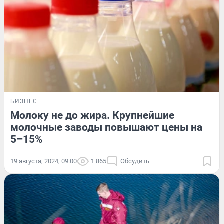
БИЗНЕС
Молоку не до жира. Крупнейшие
молочные заводы повышают цены на
5–15%
19 августа, 2024, 09:00
1 865
Обсудить