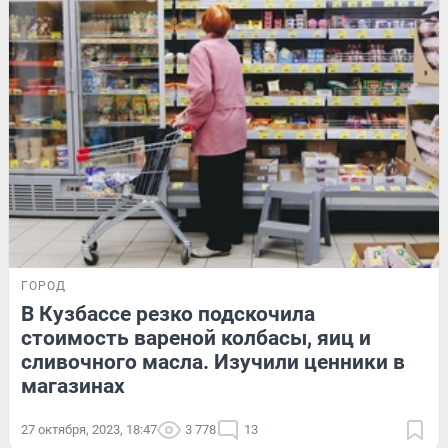
ГОРОД
В Кузбассе резко подскочила
стоимость вареной колбасы, яиц и
сливочного масла. Изучили ценники в
магазинах
27 октября, 2023, 18:47
3 778
13