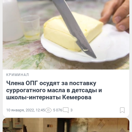
КРИМИНАЛ
Члена ОПГ осудят за поставку
суррогатного масла в детсады и
школы-интернаты Кемерова
10 января, 2022, 12:45
5 076
3