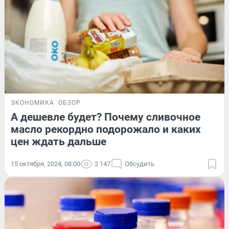
ЭКОНОМИКА
ОБЗОР
А дешевле будет? Почему сливочное
масло рекордно подорожало и каких
цен ждать дальше
15 октября, 2024, 08:00
2 147
Обсудить