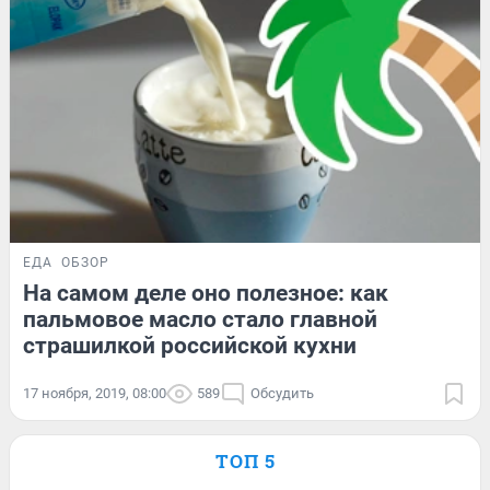
ЕДА
ОБЗОР
На самом деле оно полезное: как
пальмовое масло стало главной
страшилкой российской кухни
17 ноября, 2019, 08:00
589
Обсудить
ТОП 5