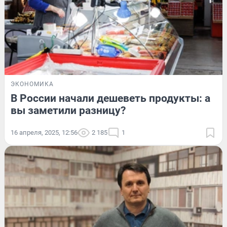
ЭКОНОМИКА
В России начали дешеветь продукты: а
вы заметили разницу?
16 апреля, 2025, 12:56
2 185
1