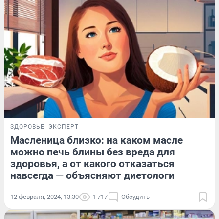
ЗДОРОВЬЕ
ЭКСПЕРТ
Масленица близко: на каком масле
можно печь блины без вреда для
здоровья, а от какого отказаться
навсегда — объясняют диетологи
12 февраля, 2024, 13:30
1 717
Обсудить