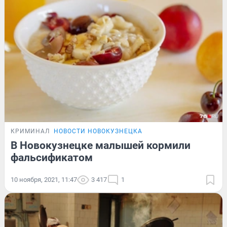
КРИМИНАЛ
НОВОСТИ НОВОКУЗНЕЦКА
В Новокузнецке малышей кормили
фальсификатом
10 ноября, 2021, 11:47
3 417
1