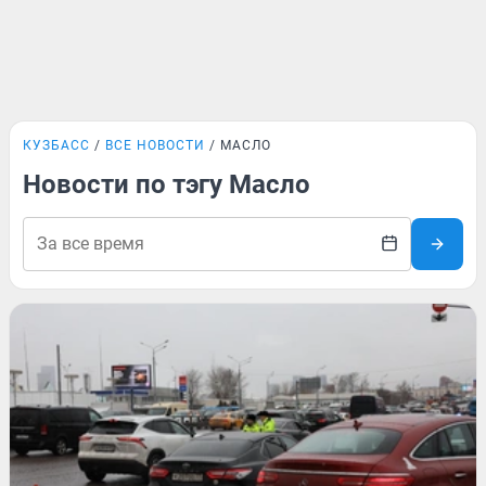
КУЗБАСС
ВСЕ НОВОСТИ
МАСЛО
Новости по тэгу Масло