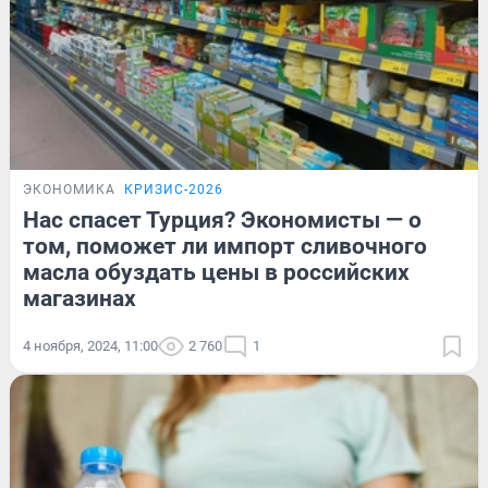
ЭКОНОМИКА
КРИЗИС-2026
Нас спасет Турция? Экономисты — о
том, поможет ли импорт сливочного
масла обуздать цены в российских
магазинах
4 ноября, 2024, 11:00
2 760
1