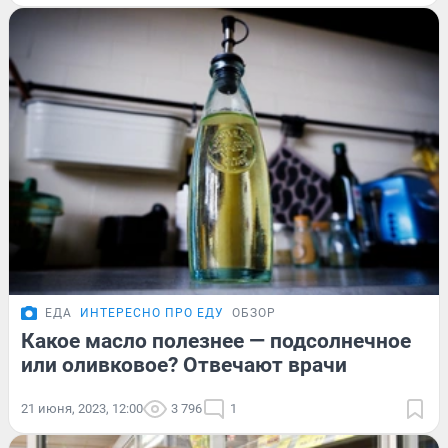
ЕДА
ИНТЕРЕСНО ПРО ЕДУ
ОБЗОР
Какое масло полезнее — подсолнечное
или оливковое? Отвечают врачи
21 июня, 2023, 12:00
3 796
1