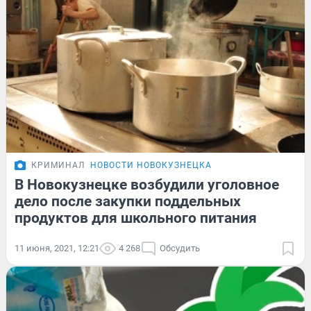
КРИМИНАЛ
НОВОСТИ НОВОКУЗНЕЦКА
В Новокузнецке возбудили уголовное
дело после закупки поддельных
продуктов для школьного питания
11 июня, 2021, 12:21
4 268
Обсудить