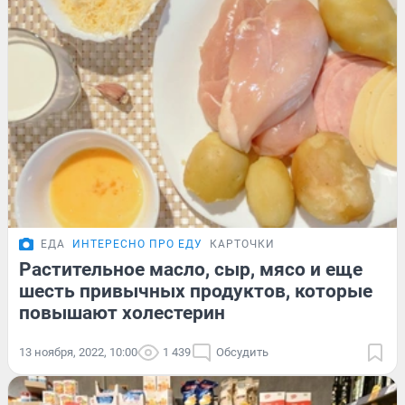
ЕДА
ИНТЕРЕСНО ПРО ЕДУ
КАРТОЧКИ
Растительное масло, сыр, мясо и еще
шесть привычных продуктов, которые
повышают холестерин
13 ноября, 2022, 10:00
1 439
Обсудить