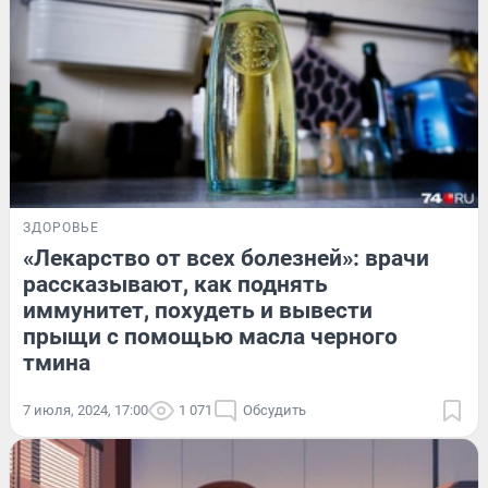
ЗДОРОВЬЕ
«Лекарство от всех болезней»: врачи
рассказывают, как поднять
иммунитет, похудеть и вывести
прыщи с помощью масла черного
тмина
7 июля, 2024, 17:00
1 071
Обсудить