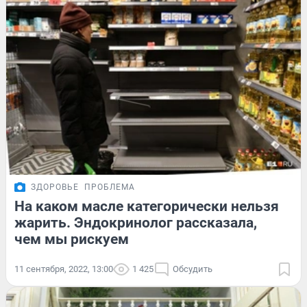
ЗДОРОВЬЕ
ПРОБЛЕМА
На каком масле категорически нельзя
жарить. Эндокринолог рассказала,
чем мы рискуем
11 сентября, 2022, 13:00
1 425
Обсудить