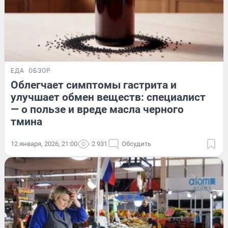
ЕДА
ОБЗОР
Облегчает симптомы гастрита и
улучшает обмен веществ: специалист
— о пользе и вреде масла черного
тмина
12 января, 2026, 21:00
2 931
Обсудить