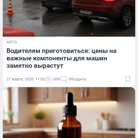
АВТО
Водителям приготовиться: цены на
важные компоненты для машин
заметно вырастут
27 марта, 2026, 11:02
699
Обсудить