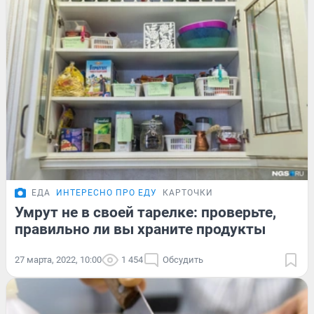
ЕДА
ИНТЕРЕСНО ПРО ЕДУ
КАРТОЧКИ
Умрут не в своей тарелке: проверьте,
правильно ли вы храните продукты
27 марта, 2022, 10:00
1 454
Обсудить