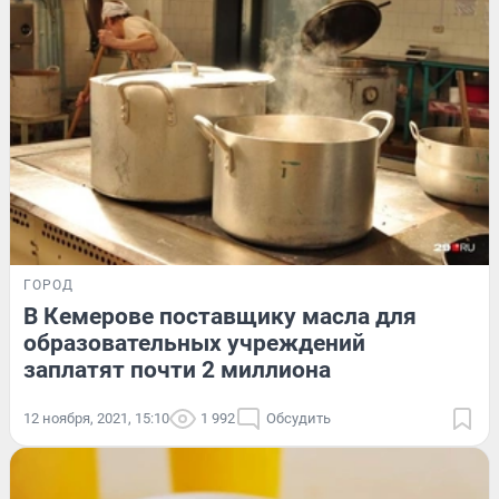
ГОРОД
В Кемерове поставщику масла для
образовательных учреждений
заплатят почти 2 миллиона
12 ноября, 2021, 15:10
1 992
Обсудить