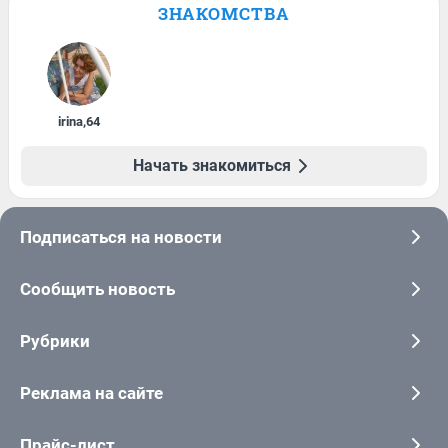
ЗНАКОМСТВА
irina
,
64
Начать знакомиться
Подписаться на новости
Сообщить новость
Рубрики
Реклама на сайте
Прайс-лист