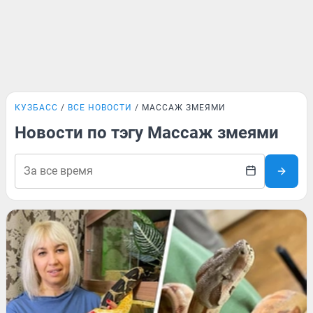
КУЗБАСС
ВСЕ НОВОСТИ
МАССАЖ ЗМЕЯМИ
Новости по тэгу Массаж змеями