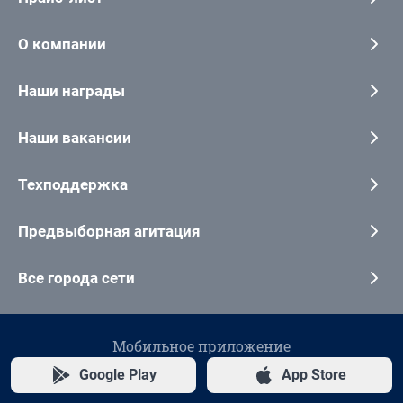
О компании
Наши награды
Наши вакансии
Техподдержка
Предвыборная агитация
Все города сети
Мобильное приложение
Google Play
App Store