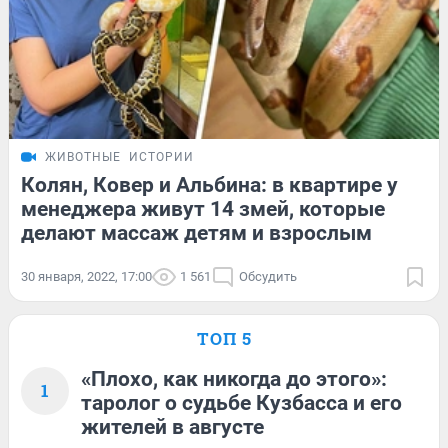
ЖИВОТНЫЕ
ИСТОРИИ
Колян, Ковер и Альбина: в квартире у
менеджера живут 14 змей, которые
делают массаж детям и взрослым
30 января, 2022, 17:00
1 561
Обсудить
ТОП 5
«Плохо, как никогда до этого»:
1
таролог о судьбе Кузбасса и его
жителей в августе