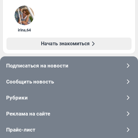
irina
,
64
Начать знакомиться
Подписаться на новости
Сообщить новость
Рубрики
Реклама на сайте
Прайс-лист