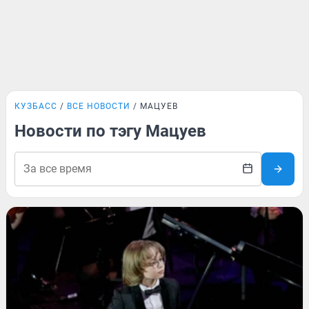
КУЗБАСС
ВСЕ НОВОСТИ
МАЦУЕВ
Новости по тэгу Мацуев