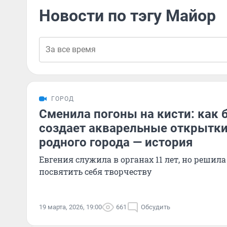
Новости по тэгу Майор
ГОРОД
Сменила погоны на кисти: как
создает акварельные открытки
родного города — история
Евгения служила в органах 11 лет, но решил
посвятить себя творчеству
19 марта, 2026, 19:00
661
Обсудить