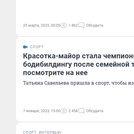
25 марта, 2023, 00:05
1 862
Обсудить
СПОРТ
Красотка-майор стала чемпион
бодибилдингу после семейной 
посмотрите на нее
Татьяна Савельева пришла в спорт, чтобы из
7 января, 2023, 15:00
2 458
Обсудить
СПОРТ
ИНТЕРВЬЮ