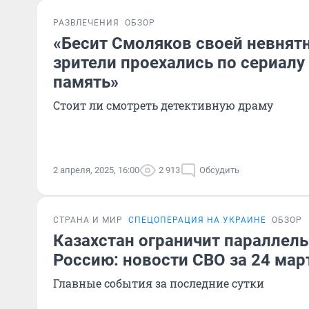
РАЗВЛЕЧЕНИЯ
ОБЗОР
«Бесит Смоляков своей невнят
зрители проехались по сериалу
память»
Стоит ли смотреть детективную драму
2 апреля, 2025, 16:00
2 913
Обсудить
СТРАНА И МИР
СПЕЦОПЕРАЦИЯ НА УКРАИНЕ
ОБЗОР
Казахстан ограничит параллел
Россию: новости СВО за 24 мар
Главные события за последние сутки