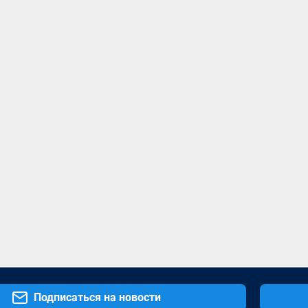
Подписаться на новости