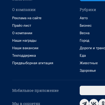
О компании
Рубрики
Реклама на сайте
Авто
Прайс-лист
Бизнес
О компании
Весна
Наши награды
Город
Наши вакансии
Дороги и тран
Техподдержка
Еда
Предвыборная агитация
Животные
Здоровье
Мобильное приложение
Мы в соцсетях