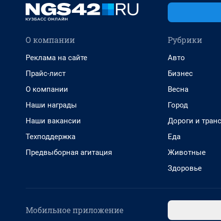
О компании
Рубрики
Реклама на сайте
Авто
Прайс-лист
Бизнес
О компании
Весна
Наши награды
Город
Наши вакансии
Дороги и тран
Техподдержка
Еда
Предвыборная агитация
Животные
Здоровье
Мобильное приложение