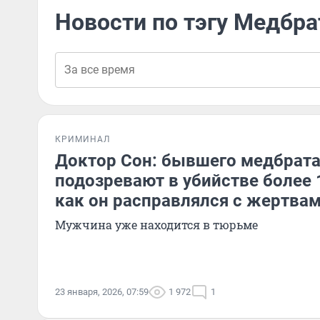
Новости по тэгу Медбра
КРИМИНАЛ
Доктор Сон: бывшего медбрата
подозревают в убийстве более 
как он расправлялся с жертва
Мужчина уже находится в тюрьме
23 января, 2026, 07:59
1 972
1