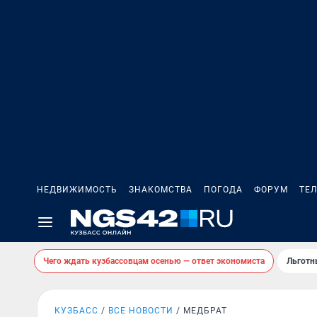
НЕДВИЖИМОСТЬ
ЗНАКОМСТВА
ПОГОДА
ФОРУМ
ТЕ
Чего ждать кузбассовцам осенью — ответ экономиста
Льготн
КУЗБАСС
ВСЕ НОВОСТИ
МЕДБРАТ