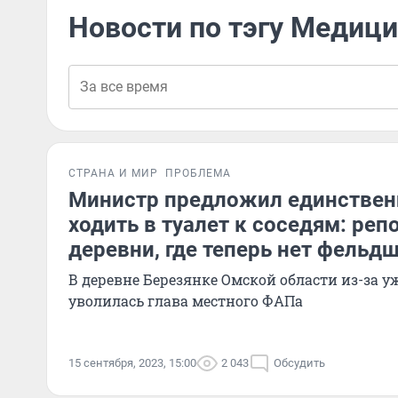
Новости по тэгу Медиц
СТРАНА И МИР
ПРОБЛЕМА
Министр предложил единствен
ходить в туалет к соседям: реп
деревни, где теперь нет фельд
В деревне Березянке Омской области из-за 
уволилась глава местного ФАПа
15 сентября, 2023, 15:00
2 043
Обсудить