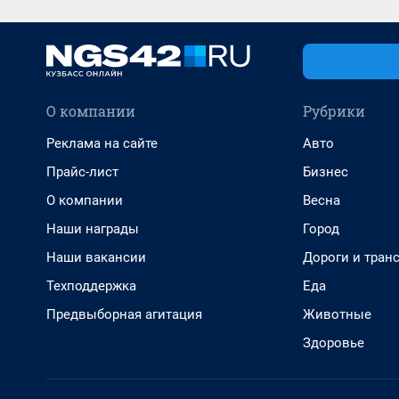
О компании
Рубрики
Реклама на сайте
Авто
Прайс-лист
Бизнес
О компании
Весна
Наши награды
Город
Наши вакансии
Дороги и тран
Техподдержка
Еда
Предвыборная агитация
Животные
Здоровье