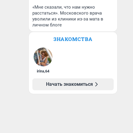
«Мне сказали, что нам нужно
расстаться». Московского врача
уволили из клиники из-за мата в
личном блоге
ЗНАКОМСТВА
irina
,
64
Начать знакомиться