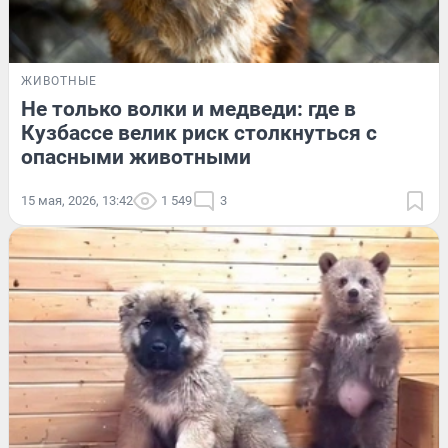
ЖИВОТНЫЕ
Не только волки и медведи: где в
Кузбассе велик риск столкнуться с
опасными животными
15 мая, 2026, 13:42
1 549
3