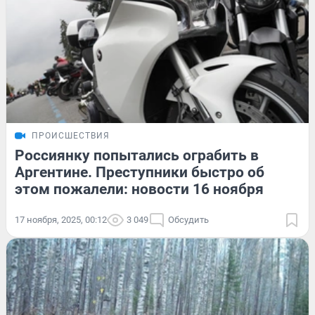
ПРОИСШЕСТВИЯ
Россиянку попытались ограбить в
Аргентине. Преступники быстро об
этом пожалели: новости 16 ноября
17 ноября, 2025, 00:12
3 049
Обсудить