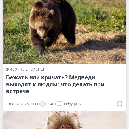
ЖИВОТНЫЕ
ЭКСПЕРТ
Бежать или кричать? Медведи
выходят к людям: что делать при
встрече
1 июня, 2025, 21:00
2 401
Обсудить