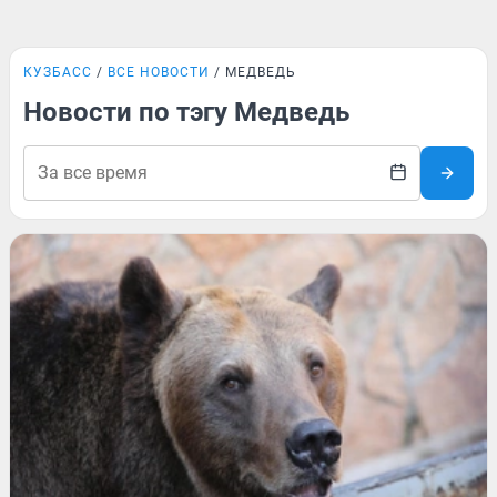
КУЗБАСС
ВСЕ НОВОСТИ
МЕДВЕДЬ
Новости по тэгу Медведь