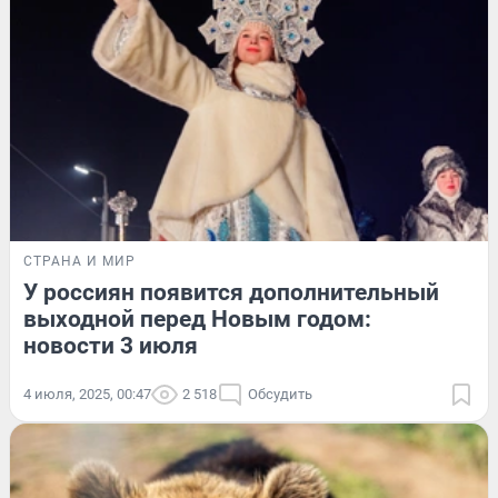
СТРАНА И МИР
У россиян появится дополнительный
выходной перед Новым годом:
новости 3 июля
4 июля, 2025, 00:47
2 518
Обсудить