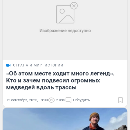
СТРАНА И МИР
ИСТОРИИ
«Об этом месте ходит много легенд».
Кто и зачем подвесил огромных
медведей вдоль трассы
12 сентября, 2025, 19:00
2 095
Обсудить