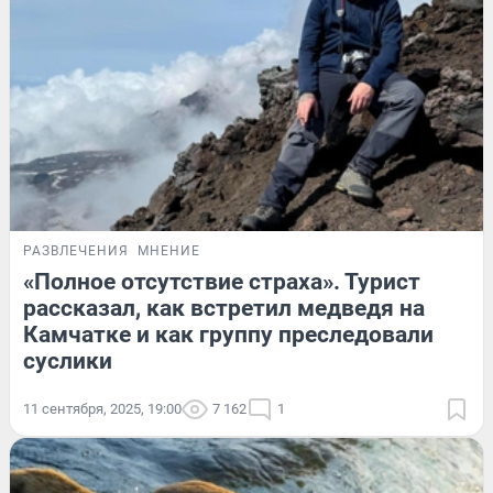
РАЗВЛЕЧЕНИЯ
МНЕНИЕ
«Полное отсутствие страха». Турист
рассказал, как встретил медведя на
Камчатке и как группу преследовали
суслики
11 сентября, 2025, 19:00
7 162
1