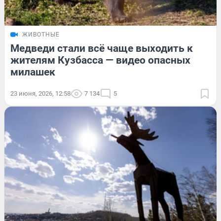
ЖИВОТНЫЕ
Медведи стали всё чаще выходить к
жителям Кузбасса — видео опасных
милашек
23 июня, 2026, 12:58
7 134
5