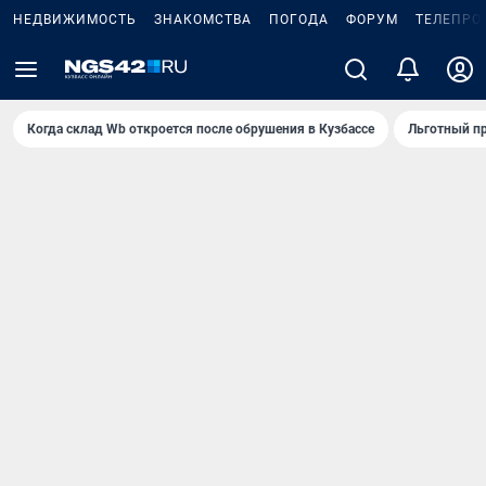
НЕДВИЖИМОСТЬ
ЗНАКОМСТВА
ПОГОДА
ФОРУМ
ТЕЛЕПРО
Когда склад Wb откроется после обрушения в Кузбассе
Льготный пр