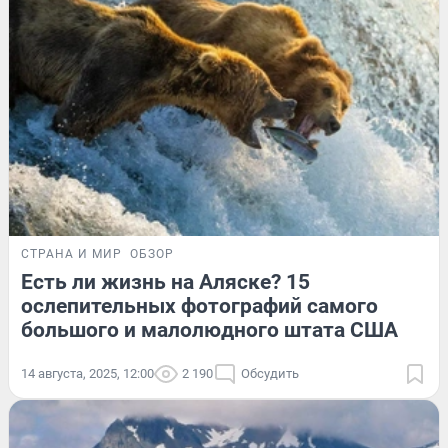
СТРАНА И МИР
ОБЗОР
Есть ли жизнь на Аляске? 15
ослепительных фотографий самого
большого и малолюдного штата США
14 августа, 2025, 12:00
2 190
Обсудить