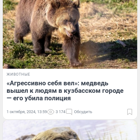
ЖИВОТНЫЕ
«Агрессивно себя вел»: медведь
вышел к людям в кузбасском городе
— его убила полиция
1 октября, 2024, 13:59
3 174
Обсудить