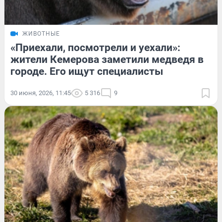
ЖИВОТНЫЕ
«Приехали, посмотрели и уехали»:
жители Кемерова заметили медведя в
городе. Его ищут специалисты
30 июня, 2026, 11:45
5 316
9