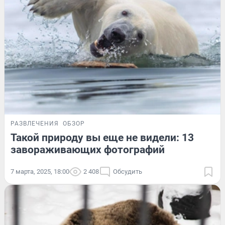
РАЗВЛЕЧЕНИЯ
ОБЗОР
Такой природу вы еще не видели: 13
завораживающих фотографий
7 марта, 2025, 18:00
2 408
Обсудить