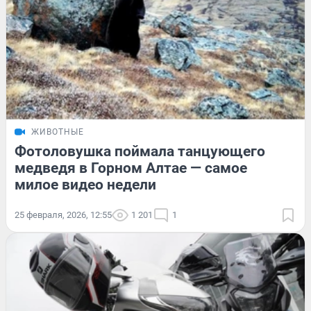
ЖИВОТНЫЕ
Фотоловушка поймала танцующего
медведя в Горном Алтае — самое
милое видео недели
25 февраля, 2026, 12:55
1 201
1