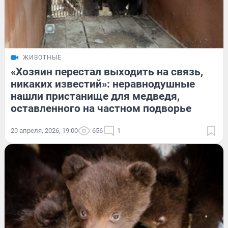
ЖИВОТНЫЕ
«Хозяин перестал выходить на связь,
никаких известий»: неравнодушные
нашли пристанище для медведя,
оставленного на частном подворье
20 апреля, 2026, 19:00
656
1