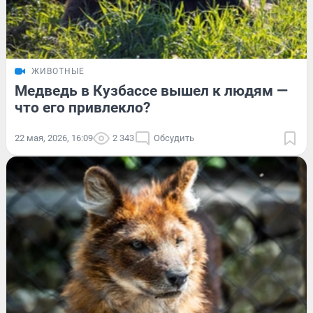
ЖИВОТНЫЕ
Медведь в Кузбассе вышел к людям —
что его привлекло?
22 мая, 2026, 16:09
2 343
Обсудить