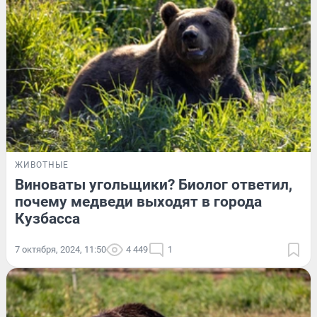
ЖИВОТНЫЕ
Виноваты угольщики? Биолог ответил,
почему медведи выходят в города
Кузбасса
7 октября, 2024, 11:50
4 449
1