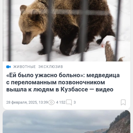
ЖИВОТНЫЕ
ЭКСКЛЮЗИВ
«Ей было ужасно больно»: медведица
с переломанным позвоночником
вышла к людям в Кузбассе — видео
28 февраля, 2025, 13:39
4 152
3