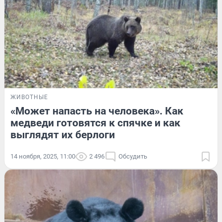
ЖИВОТНЫЕ
«Может напасть на человека». Как
медведи готовятся к спячке и как
выглядят их берлоги
14 ноября, 2025, 11:00
2 496
Обсудить