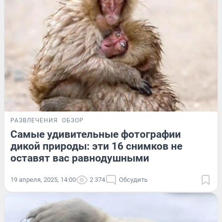
РАЗВЛЕЧЕНИЯ
ОБЗОР
Самые удивительные фотографии
дикой природы: эти 16 снимков не
оставят вас равнодушными
19 апреля, 2025, 14:00
2 374
Обсудить