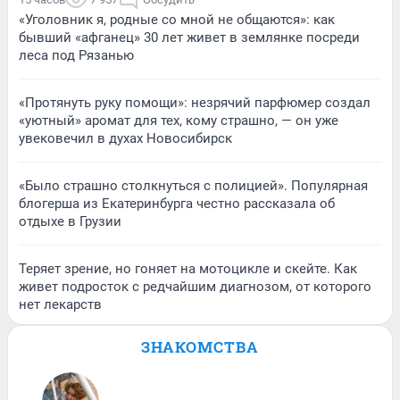
«Уголовник я, родные со мной не общаются»: как
бывший «афганец» 30 лет живет в землянке посреди
леса под Рязанью
«Протянуть руку помощи»: незрячий парфюмер создал
«уютный» аромат для тех, кому страшно, — он уже
увековечил в духах Новосибирск
«Было страшно столкнуться с полицией». Популярная
блогерша из Екатеринбурга честно рассказала об
отдыхе в Грузии
Теряет зрение, но гоняет на мотоцикле и скейте. Как
живет подросток с редчайшим диагнозом, от которого
нет лекарств
ЗНАКОМСТВА