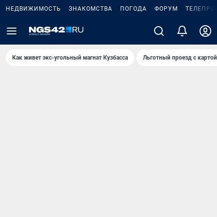
НЕДВИЖИМОСТЬ
ЗНАКОМСТВА
ПОГОДА
ФОРУМ
ТЕЛЕПРО
Как живет экс-угольный магнат Кузбасса
Льготный проезд с карто