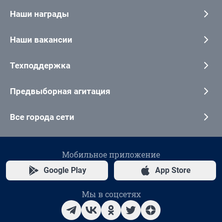
Наши награды
Наши вакансии
Техподдержка
Предвыборная агитация
Все города сети
Мобильное приложение
Google Play
App Store
Мы в соцсетях