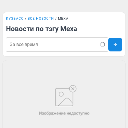
КУЗБАСС
ВСЕ НОВОСТИ
МЕХА
Новости по тэгу Меха