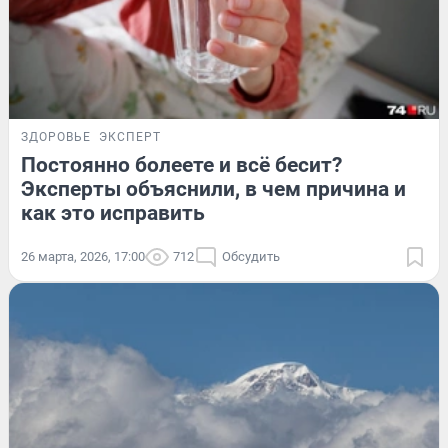
ЗДОРОВЬЕ
ЭКСПЕРТ
Постоянно болеете и всё бесит?
Эксперты объяснили, в чем причина и
как это исправить
26 марта, 2026, 17:00
712
Обсудить