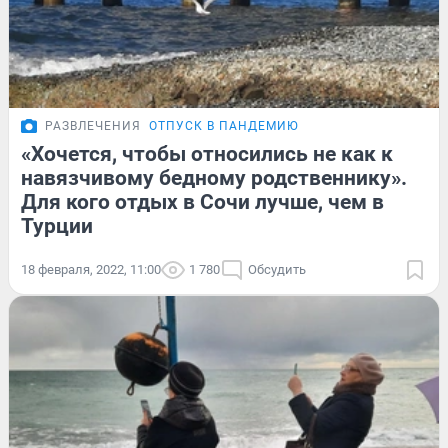
РАЗВЛЕЧЕНИЯ
ОТПУСК В ПАНДЕМИЮ
«Хочется, чтобы относились не как к
навязчивому бедному родственнику».
Для кого отдых в Сочи лучше, чем в
Турции
18 февраля, 2022, 11:00
1 780
Обсудить