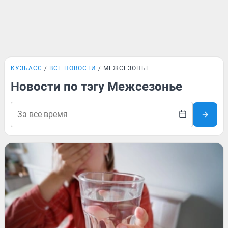
КУЗБАСС
ВСЕ НОВОСТИ
МЕЖСЕЗОНЬЕ
Новости по тэгу Межсезонье