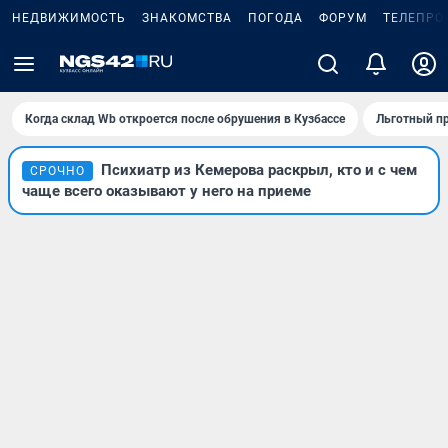
НЕДВИЖИМОСТЬ
ЗНАКОМСТВА
ПОГОДА
ФОРУМ
ТЕЛЕПРО
Когда склад Wb откроется после обрушения в Кузбассе
Льготный пр
Психиатр из Кемерова раскрыл, кто и с чем
СРОЧНО
чаще всего оказывают у него на приеме