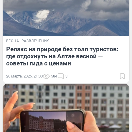
ВЕСНА
РАЗВЛЕЧЕНИЯ
Релакс на природе без толп туристов:
где отдохнуть на Алтае весной —
советы гида с ценами
20 марта, 2026, 21:00
584
3