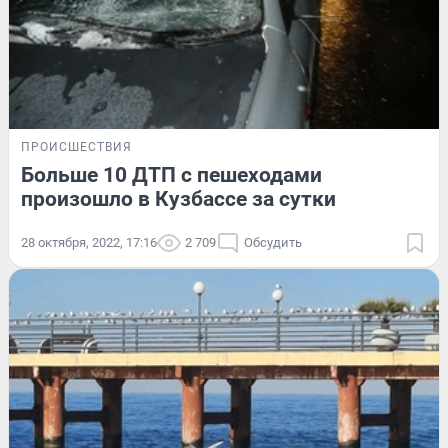
ПРОИСШЕСТВИЯ
Больше 10 ДТП с пешеходами
произошло в Кузбассе за сутки
28 октября, 2022, 17:16
2 709
Обсудить